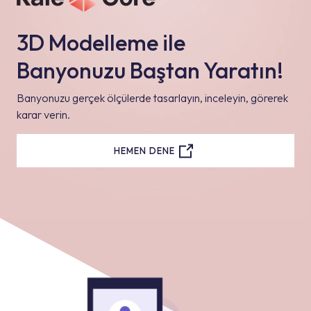
3D Modelleme ile
Banyonuzu Baştan Yaratın!
Banyonuzu gerçek ölçülerde tasarlayın, inceleyin, görerek
karar verin.
HEMEN DENE