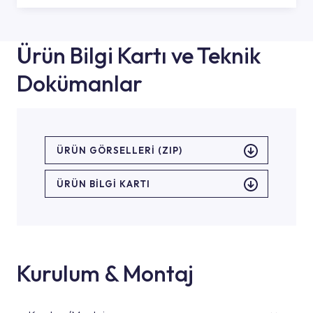
Ürün Bilgi Kartı ve Teknik
Dokümanlar
ÜRÜN GÖRSELLERI (ZIP)
ÜRÜN BILGI KARTI
Kurulum & Montaj