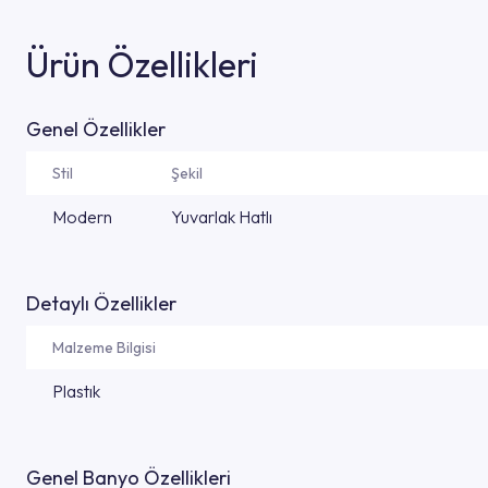
Ürün Özellikleri
Genel Özellikler
Stil
Şekil
Modern
Yuvarlak Hatlı
Detaylı Özellikler
Malzeme Bilgisi
Plastık
Genel Banyo Özellikleri