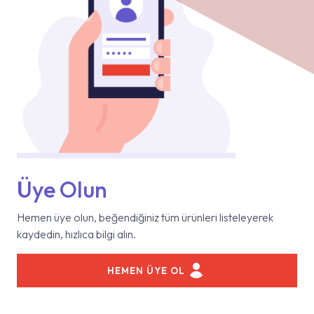
Üye Olun
Hemen üye olun, beğendiğiniz tüm ürünleri listeleyerek
kaydedin, hızlıca bilgi alın.
HEMEN ÜYE OL