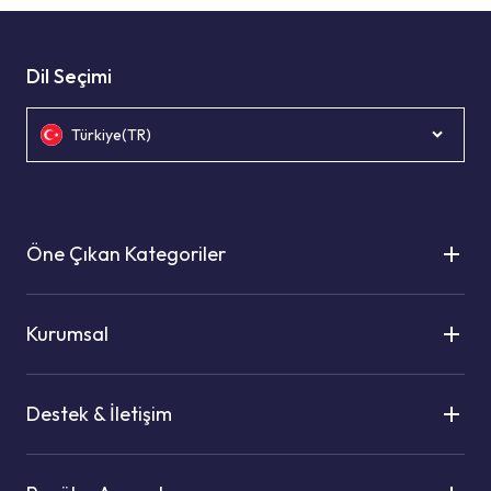
Dil Seçimi
Türkiye(TR)
Öne Çıkan Kategoriler
Kurumsal
Destek & İletişim