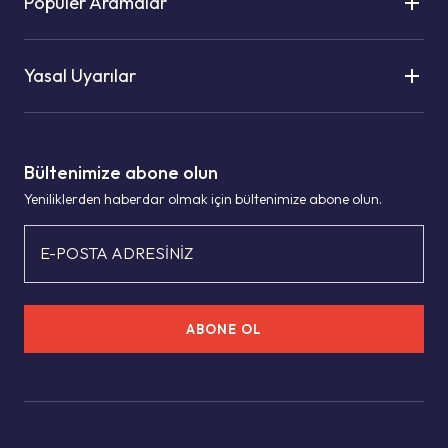
Popüler Aramalar
Yasal Uyarılar
Bültenimize abone olun
Yeniliklerden haberdar olmak için bültenimize abone olun.
E-POSTA ADRESİNİZ
ABONE OL