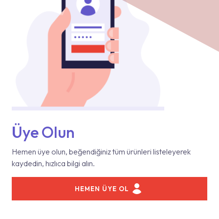
Üye Olun
Hemen üye olun, beğendiğiniz tüm ürünleri listeleyerek
kaydedin, hızlıca bilgi alın.
HEMEN ÜYE OL