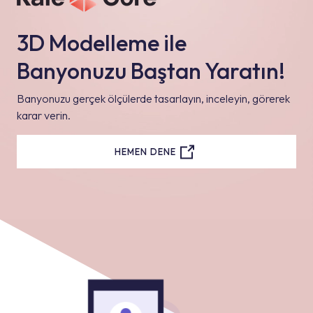
3D Modelleme ile
Banyonuzu Baştan Yaratın!
Banyonuzu gerçek ölçülerde tasarlayın, inceleyin, görerek
karar verin.
HEMEN DENE