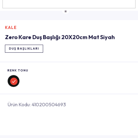
KALE
Zero Kare Duş Başlığı 20X20cm Mat Siyah
DUŞ BAŞLIKLARI
RENK TONU
Ürün Kodu:
410200504693