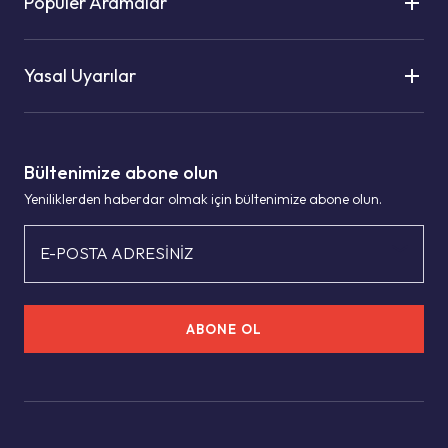
Popüler Aramalar
Yasal Uyarılar
Bültenimize abone olun
Yeniliklerden haberdar olmak için bültenimize abone olun.
E-POSTA ADRESİNİZ
ABONE OL