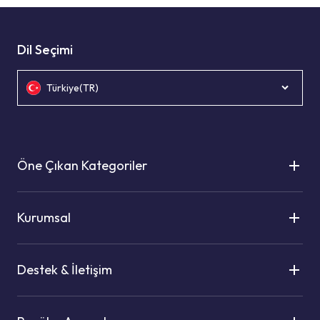
Dil Seçimi
Türkiye(TR)
Öne Çıkan Kategoriler
Kurumsal
Destek & İletişim