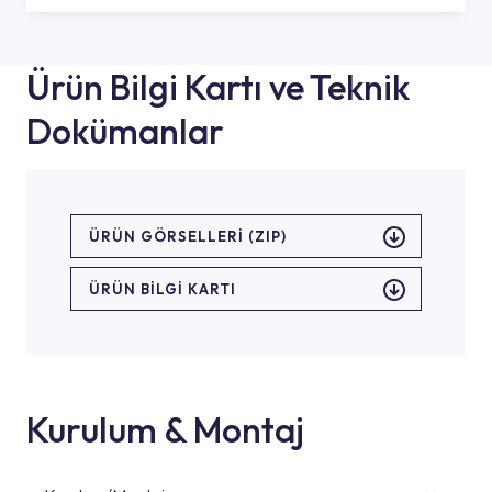
Ürün Bilgi Kartı ve Teknik
Dokümanlar
ÜRÜN GÖRSELLERI (ZIP)
ÜRÜN BILGI KARTI
Kurulum & Montaj