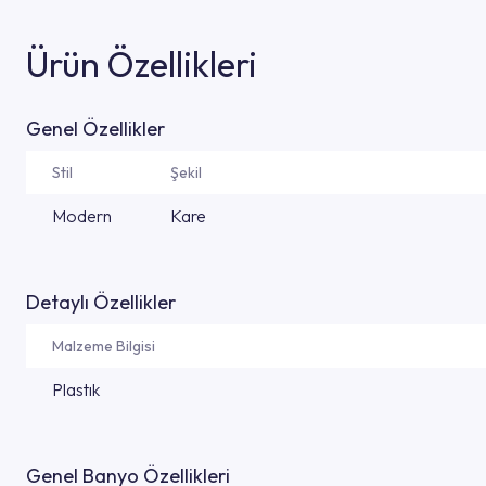
Ürün Özellikleri
Genel Özellikler
Stil
Şekil
Modern
Kare
Detaylı Özellikler
Malzeme Bilgisi
Plastık
Genel Banyo Özellikleri