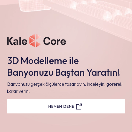
3D Modelleme ile
Banyonuzu Baştan Yaratın!
Banyonuzu gerçek ölçülerde tasarlayın, inceleyin, görerek
karar verin.
HEMEN DENE