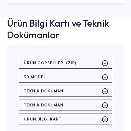
Ürün Bilgi Kartı ve Teknik
Dokümanlar
ÜRÜN GÖRSELLERI (ZIP)
3D MODEL
TEKNİK DOKÜMAN
TEKNİK DOKÜMAN
ÜRÜN BILGI KARTI