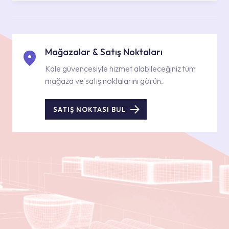
Mağazalar & Satış Noktaları
Kale güvencesiyle hizmet alabileceğiniz tüm
mağaza ve satış noktalarını görün.
SATIŞ NOKTASI BUL