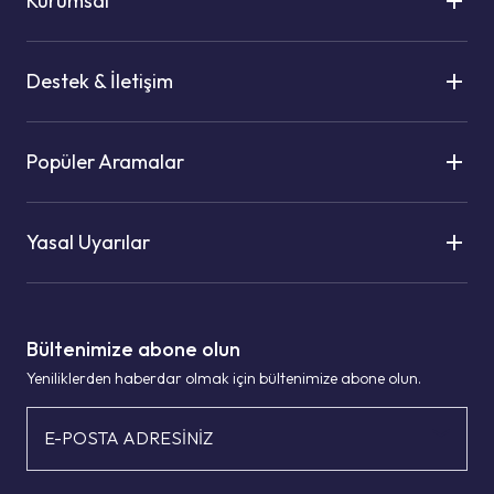
Kurumsal
Destek & İletişim
Popüler Aramalar
Yasal Uyarılar
Bültenimize abone olun
Yeniliklerden haberdar olmak için bültenimize abone olun.
E-POSTA ADRESİNİZ