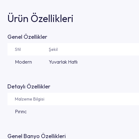
Ürün Özellikleri
Genel Özellikler
Stil
Şekil
Modern
Yuvarlak Hatlı
Detaylı Özellikler
Malzeme Bilgisi
Pırınc
Genel Banyo Özellikleri