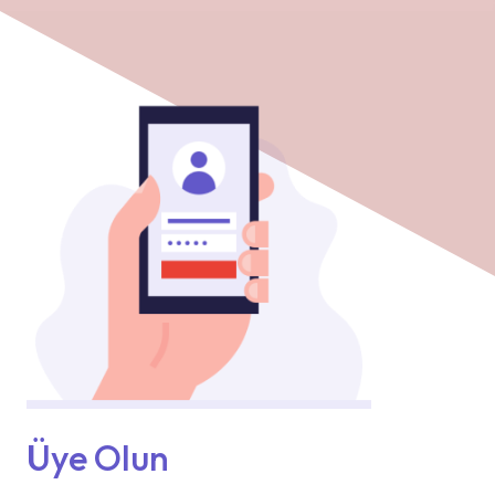
Üye Olun