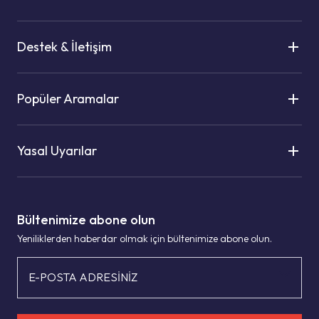
Destek & İletişim
Popüler Aramalar
Yasal Uyarılar
Bültenimize abone olun
Yeniliklerden haberdar olmak için bültenimize abone olun.
E-POSTA ADRESİNİZ