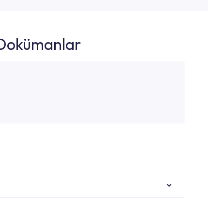
k Dokümanlar