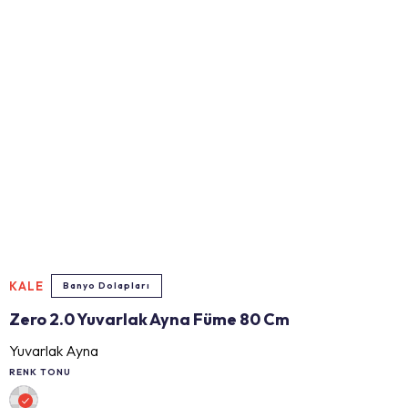
KALE
Banyo Dolapları
Zero 2.0 Yuvarlak Ayna Füme 80 Cm
Yuvarlak Ayna
RENK TONU