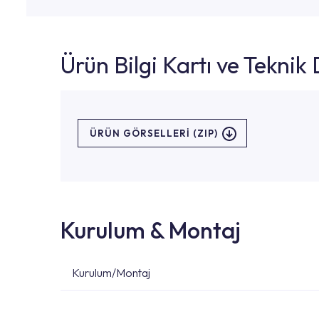
Ürün Bilgi Kartı ve Tekni
ÜRÜN GÖRSELLERI (ZIP)
Kurulum & Montaj
Kurulum/Montaj