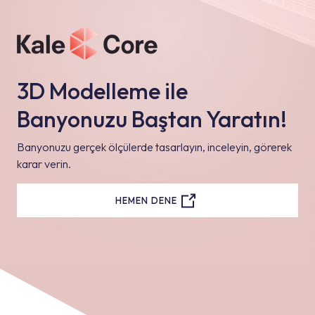
3D Modelleme ile
Banyonuzu Baştan Yaratın!
Banyonuzu gerçek ölçülerde tasarlayın, inceleyin, görerek
karar verin.
HEMEN DENE