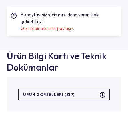
Bu sayfayı sizin için nasıl daha yararlı hale
getirebiliriz?
Geri bildirimlerinizi paylaşın.
Ürün Bilgi Kartı ve Teknik
Dokümanlar
ÜRÜN GÖRSELLERI (ZIP)