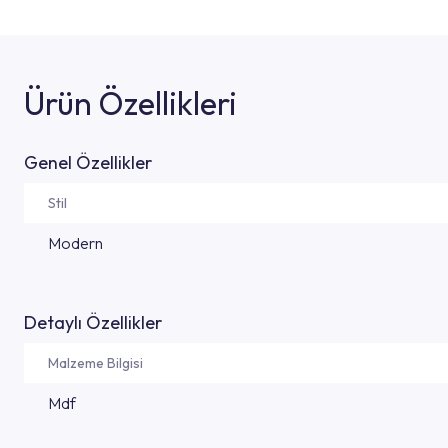
Ürün Özellikleri
Genel Özellikler
Stil
Modern
Detaylı Özellikler
Malzeme Bilgisi
Mdf