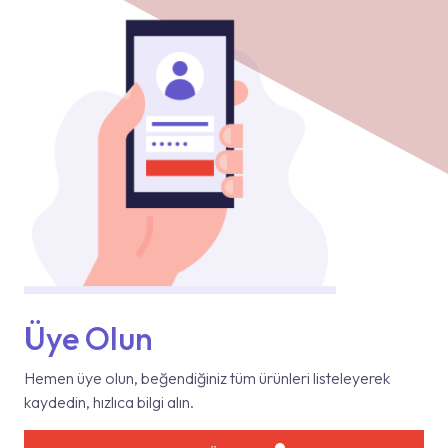
Üye Olun
Hemen üye olun, beğendiğiniz tüm ürünleri listeleyerek
kaydedin, hızlıca bilgi alın.