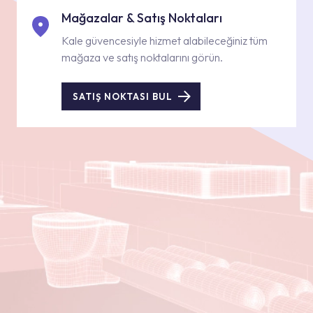
Mağazalar & Satış Noktaları
Kale güvencesiyle hizmet alabileceğiniz tüm
mağaza ve satış noktalarını görün.
SATIŞ NOKTASI BUL