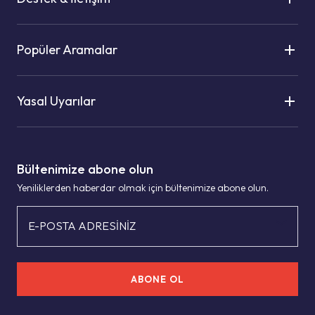
Popüler Aramalar
Yasal Uyarılar
Bültenimize abone olun
Yeniliklerden haberdar olmak için bültenimize abone olun.
E-POSTA ADRESİNİZ
ABONE OL