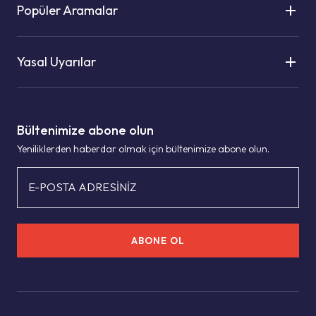
Popüler Aramalar
Yasal Uyarılar
Bültenimize abone olun
Yeniliklerden haberdar olmak için bültenimize abone olun.
E-POSTA ADRESİNİZ
ABONE OL