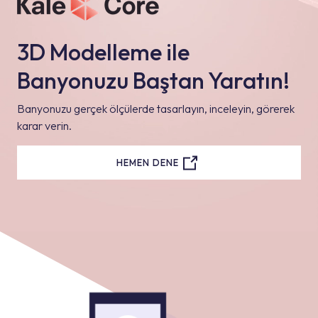
3D Modelleme ile
Banyonuzu Baştan Yaratın!
Banyonuzu gerçek ölçülerde tasarlayın, inceleyin, görerek
karar verin.
HEMEN DENE