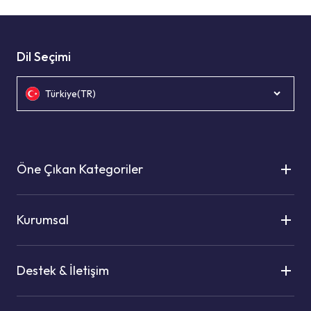
Dil Seçimi
Türkiye(TR)
Öne Çıkan Kategoriler
Kurumsal
Destek & İletişim