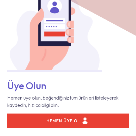
Üye Olun
Hemen üye olun, beğendiğiniz tüm ürünleri listeleyerek
kaydedin, hızlıca bilgi alın.
HEMEN ÜYE OL