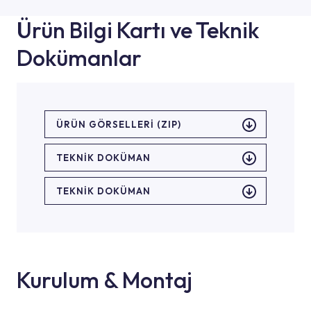
Ürün Bilgi Kartı ve Teknik
Dokümanlar
ÜRÜN GÖRSELLERI (ZIP)
TEKNİK DOKÜMAN
TEKNİK DOKÜMAN
Kurulum & Montaj