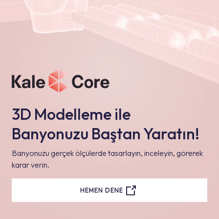
3D Modelleme ile
Banyonuzu Baştan Yaratın!
Banyonuzu gerçek ölçülerde tasarlayın, inceleyin, görerek
karar verin.
HEMEN DENE