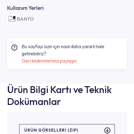
Kullanım Yerleri
BANYO
Bu sayfayı sizin için nasıl daha yararlı hale
getirebiliriz?
Geri bildirimlerinizi paylaşın.
Ürün Bilgi Kartı ve Teknik
Dokümanlar
ÜRÜN GÖRSELLERI (ZIP)