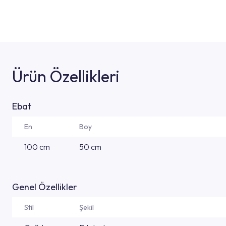
Ürün Özellikleri
Ebat
En
Boy
100 cm
50 cm
Genel Özellikler
Stil
Şekil