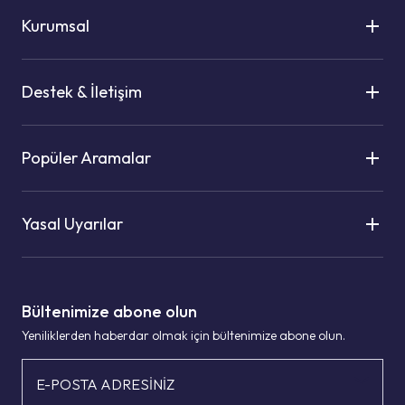
Kurumsal
Destek & İletişim
Popüler Aramalar
Yasal Uyarılar
Bültenimize abone olun
Yeniliklerden haberdar olmak için bültenimize abone olun.
E-POSTA ADRESİNİZ