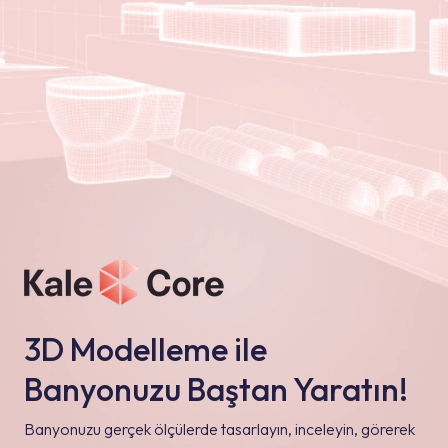
3D Modelleme ile
Banyonuzu Baştan Yaratın!
Banyonuzu gerçek ölçülerde tasarlayın, inceleyin, görerek