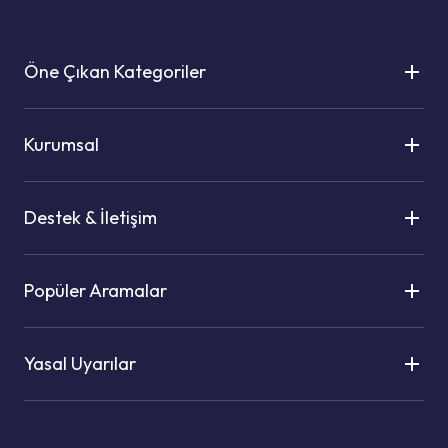
Öne Çıkan Kategoriler
Kurumsal
Destek & İletişim
Popüler Aramalar
Yasal Uyarılar