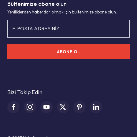
Bültenimize abone olun
Yeniliklerden haberdar olmak için bültenimize abone olun.
E-POSTA ADRESİNİZ
ABONE OL
Bizi Takip Edin