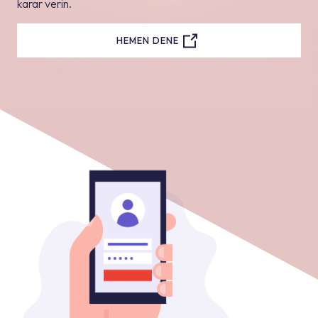
karar verin.
HEMEN DENE