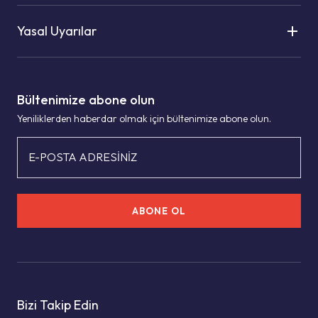
Yasal Uyarılar
Bültenimize abone olun
Yeniliklerden haberdar olmak için bültenimize abone olun.
E-POSTA ADRESİNİZ
ABONE OL
Bizi Takip Edin