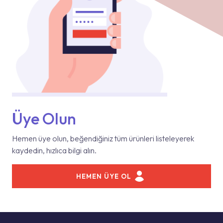
Üye Olun
Hemen üye olun, beğendiğiniz tüm ürünleri listeleyerek
kaydedin, hızlıca bilgi alın.
HEMEN ÜYE OL