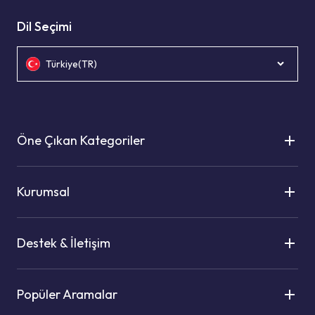
Dil Seçimi
Türkiye(TR)
Öne Çıkan Kategoriler
Kurumsal
Destek & İletişim
Popüler Aramalar