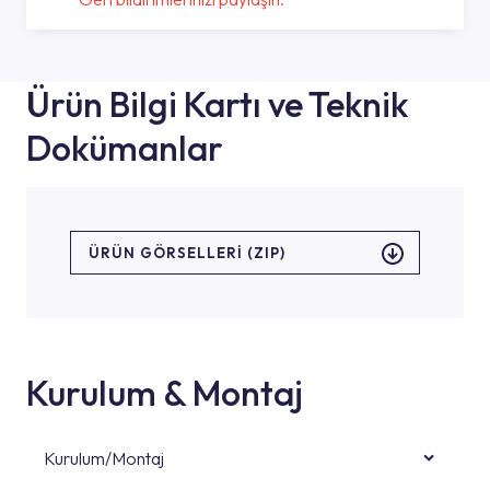
Ürün Bilgi Kartı ve Teknik
Dokümanlar
ÜRÜN GÖRSELLERI (ZIP)
Kurulum & Montaj
Kurulum/Montaj