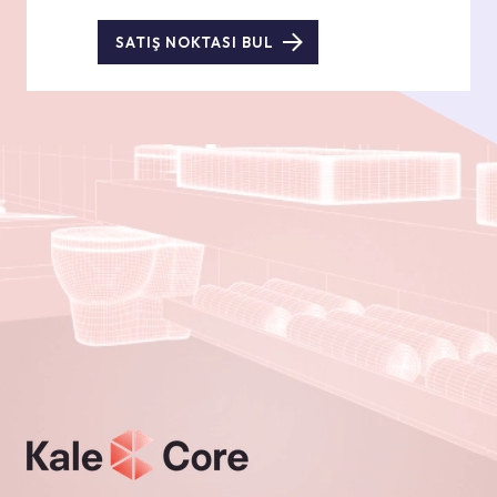
SATIŞ NOKTASI BUL