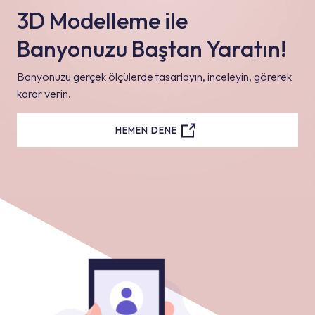
3D Modelleme ile
Banyonuzu Baştan Yaratın!
Banyonuzu gerçek ölçülerde tasarlayın, inceleyin, görerek
karar verin.
HEMEN DENE