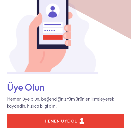
Üye Olun
Hemen üye olun, beğendiğiniz tüm ürünleri listeleyerek
kaydedin, hızlıca bilgi alın.
HEMEN ÜYE OL