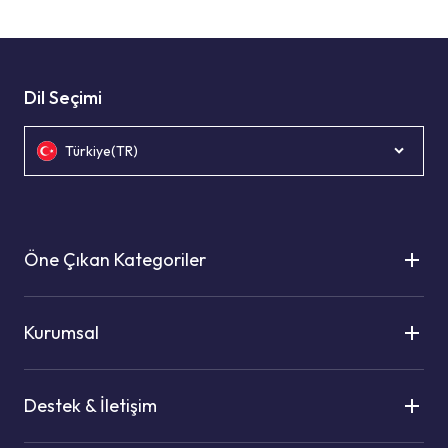
Dil Seçimi
Türkiye(TR)
Öne Çıkan Kategoriler
Kurumsal
Destek & İletişim