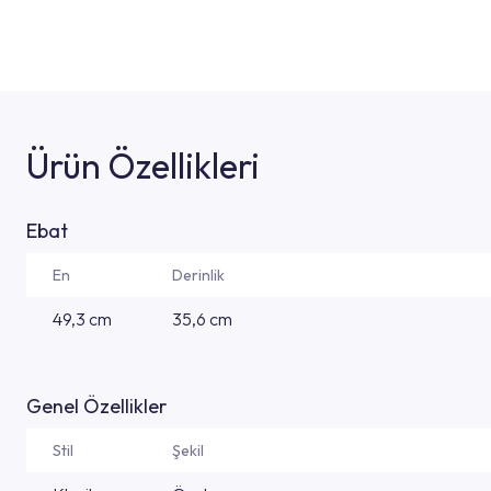
Ürün Özellikleri
Ebat
En
Derinlik
49,3 cm
35,6 cm
Genel Özellikler
Stil
Şekil