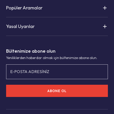
Popüler Aramalar
Yasal Uyarılar
Bültenimize abone olun
Yeniliklerden haberdar olmak için bültenimize abone olun.
E-POSTA ADRESİNİZ
ABONE OL