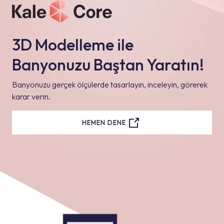
3D Modelleme ile
Banyonuzu Baştan Yaratın!
Banyonuzu gerçek ölçülerde tasarlayın, inceleyin, görerek
karar verin.
HEMEN DENE