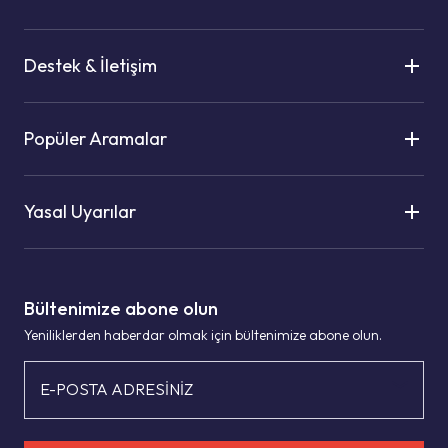
Destek & İletişim
Popüler Aramalar
Yasal Uyarılar
Bültenimize abone olun
Yeniliklerden haberdar olmak için bültenimize abone olun.
E-POSTA ADRESİNİZ