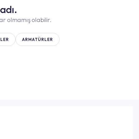
adı.
ar olmamış olabilir.
LER
ARMATÜRLER