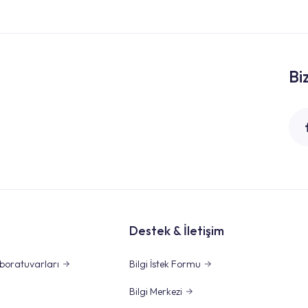
Bi
Destek & İletişim
boratuvarları
Bilgi İstek Formu
Bilgi Merkezi