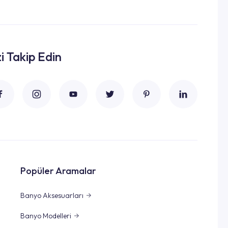
zi Takip Edin
Popüler Aramalar
Banyo Aksesuarları
Banyo Modelleri