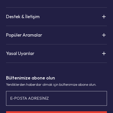
Destek & İletişim
Popüler Aramalar
Yasal Uyarılar
Bültenimize abone olun
Yeniliklerden haberdar olmak için bültenimize abone olun.
E-POSTA ADRESİNİZ