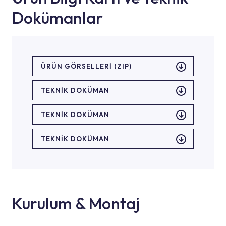
Dokümanlar
ÜRÜN GÖRSELLERI (ZIP)
TEKNİK DOKÜMAN
TEKNİK DOKÜMAN
TEKNİK DOKÜMAN
Kurulum & Montaj