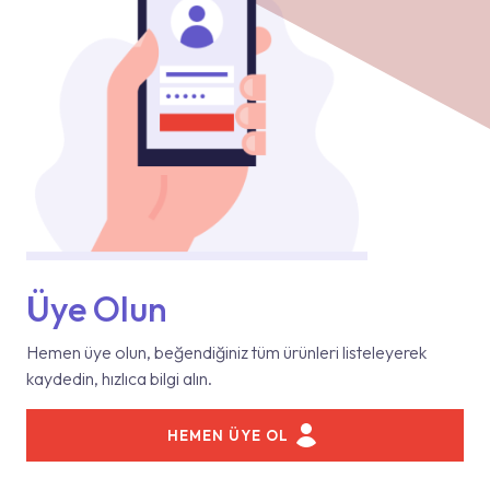
Üye Olun
Hemen üye olun, beğendiğiniz tüm ürünleri listeleyerek
kaydedin, hızlıca bilgi alın.
HEMEN ÜYE OL