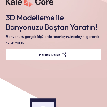
3D Modelleme ile
Banyonuzu Baştan Yaratın!
Banyonuzu gerçek ölçülerde tasarlayın, inceleyin, görerek
karar verin.
HEMEN DENE