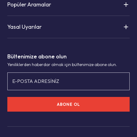
Popüler Aramalar
Yasal Uyarılar
Bültenimize abone olun
Yeniliklerden haberdar olmak için bültenimize abone olun.
E-POSTA ADRESİNİZ
ABONE OL