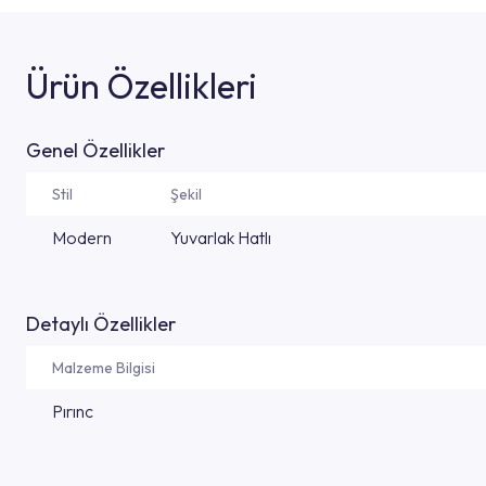
Ürün Özellikleri
Genel Özellikler
Stil
Şekil
Modern
Yuvarlak Hatlı
Detaylı Özellikler
Malzeme Bilgisi
Pırınc