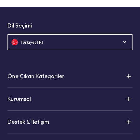
Dil Seçimi
Türkiye(TR)
Öne Çıkan Kategoriler
Kurumsal
Destek & İletişim