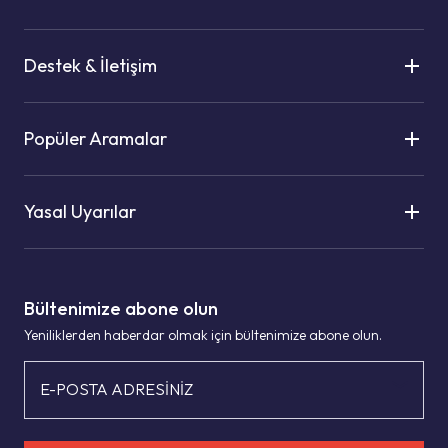
Destek & İletişim
Popüler Aramalar
Yasal Uyarılar
Bültenimize abone olun
Yeniliklerden haberdar olmak için bültenimize abone olun.
E-POSTA ADRESİNİZ