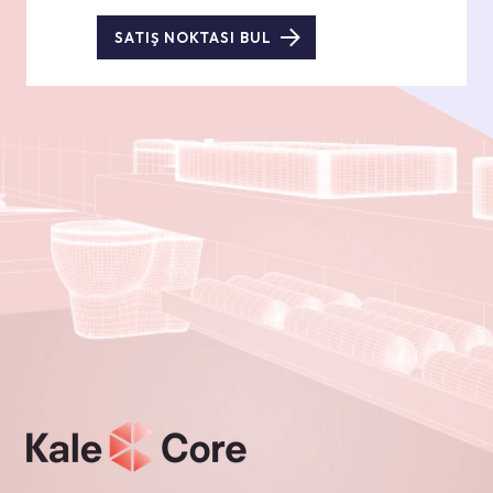
SATIŞ NOKTASI BUL