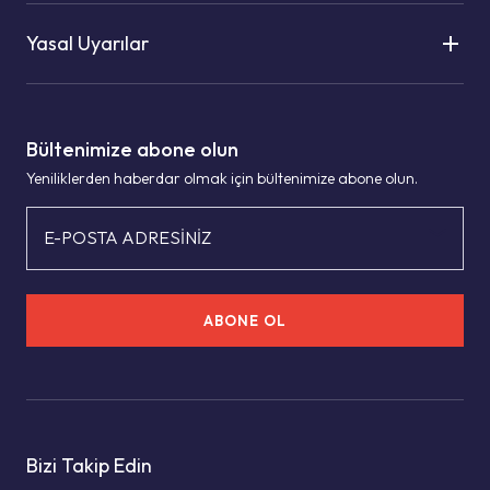
Yasal Uyarılar
Bültenimize abone olun
Yeniliklerden haberdar olmak için bültenimize abone olun.
E-POSTA ADRESİNİZ
ABONE OL
Bizi Takip Edin