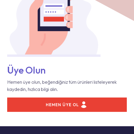
Üye Olun
Hemen üye olun, beğendiğiniz tüm ürünleri listeleyerek
kaydedin, hızlıca bilgi alın.
HEMEN ÜYE OL