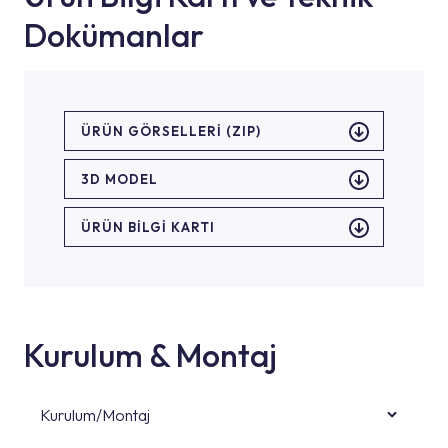
Dokümanlar
ÜRÜN GÖRSELLERI (ZIP)
3D MODEL
ÜRÜN BILGI KARTI
Kurulum & Montaj
Kurulum/Montaj