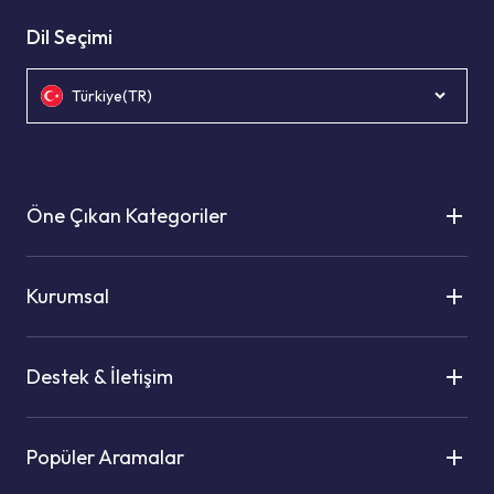
Dil Seçimi
Türkiye(TR)
Öne Çıkan Kategoriler
Kurumsal
Destek & İletişim
Popüler Aramalar