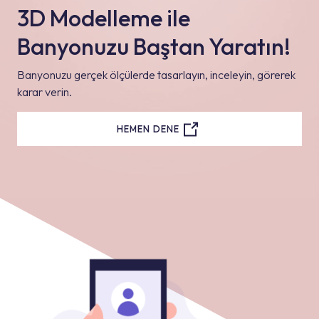
3D Modelleme ile
Banyonuzu Baştan Yaratın!
Banyonuzu gerçek ölçülerde tasarlayın, inceleyin, görerek
karar verin.
HEMEN DENE