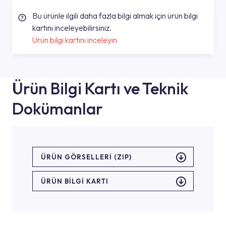
Bu ürünle ilgili daha fazla bilgi almak için ürün bilgi
kartını inceleyebilirsiniz.
Ürün bilgi kartını inceleyin
Ürün Bilgi Kartı ve Teknik
Dokümanlar
ÜRÜN GÖRSELLERI (ZIP)
ÜRÜN BILGI KARTI