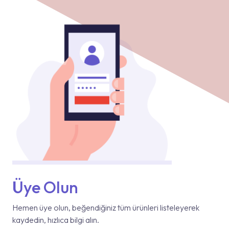
Üye Olun
Hemen üye olun, beğendiğiniz tüm ürünleri listeleyerek
kaydedin, hızlıca bilgi alın.