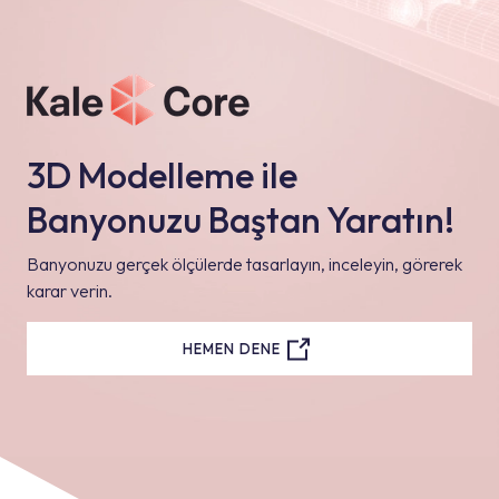
3D Modelleme ile
Banyonuzu Baştan Yaratın!
Banyonuzu gerçek ölçülerde tasarlayın, inceleyin, görerek
karar verin.
HEMEN DENE