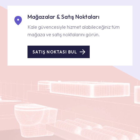
Mağazalar & Satış Noktaları
Kale güvencesiyle hizmet alabileceğiniz tüm
mağaza ve satış noktalarını görün.
SATIŞ NOKTASI BUL