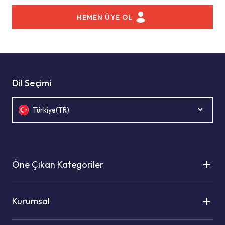
HEMEN ÜYE OL
Dil Seçimi
Türkiye(TR)
Öne Çıkan Kategoriler
Kurumsal