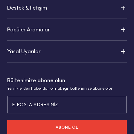
Destek & İletişim
Popüler Aramalar
Yasal Uyarılar
Bültenimize abone olun
Yeniliklerden haberdar olmak için bültenimize abone olun.
E-POSTA ADRESİNİZ
ABONE OL