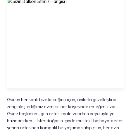
Günün her saati bize kucağını açan, anılarla güzelleştirip
zenginleştirdiğimiz evimizin her köşesinde emeğimiz var.
Güne başlarken, gün ortası mola verirken veya uykuya
hazırlanırken... İster doğanın içinde müstakil bir hayata ister
şehrin ortasında kompakt bir yaşama sahip olun, her evin