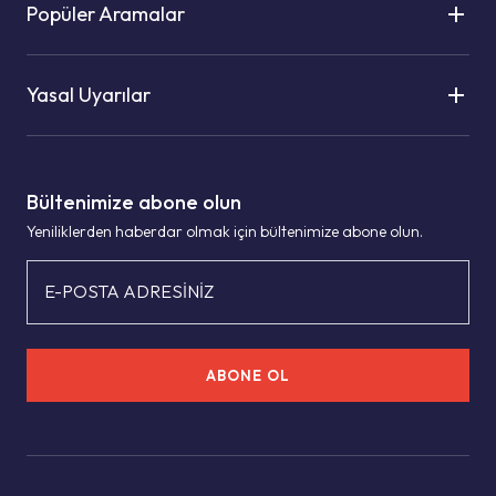
Popüler Aramalar
Yasal Uyarılar
Bültenimize abone olun
Yeniliklerden haberdar olmak için bültenimize abone olun.
E-POSTA ADRESİNİZ
ABONE OL