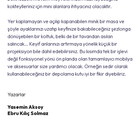
kokteylleriniz için mini alanlara ihtiyacınız olacaktır.
Yer kaplamayan ve açılıp kapanabilen minik bir masa ve
şöyle ayaklarınızı uzatıp keyfinize bakabileceğiniz şezlonga
dönüşebilen bir koltuk, belki de bir tavandan asılan
salıncak... Keyif anlarınızı artırmaya yönelik küçük bir
projeksiyon bile dahil edebilirsiniz. Bu kısımda tek bir işlevi
değil fonksiyonel yönü ön planda olan tamamlayıcı mobilya
ve aksesuarlar size yardımcı olacak. Örneğin sedir olarak
kullanabileceğiniz bir depolama kutu iyi bir fikir diyebiliriz.
Yazarlar
Yasemin Aksoy
Ebru Kılıç Solmaz