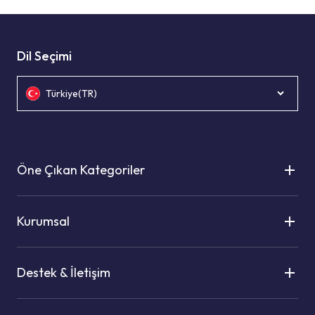
Dil Seçimi
Türkiye(TR)
Öne Çıkan Kategoriler
Kurumsal
Destek & İletişim