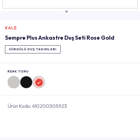
KALE
Sempre Plus Ankastre Duş Seti Rose Gold
SÜRGÜLÜ DUŞ TAKIMLARI
RENK TONU
Ürün Kodu:
410200505923