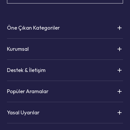
Öne Çıkan Kategoriler
Kurumsal
Destek & İletişim
Popüler Aramalar
Yasal Uyarılar