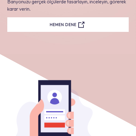
Banyonuzu gerçek ölçülerde tasarlayın, inceleyin, görerek
karar verin.
HEMEN DENE