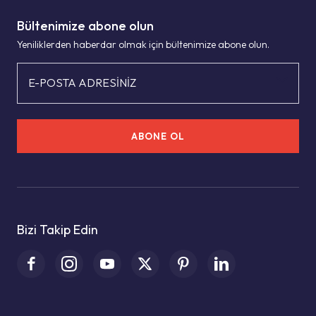
Bültenimize abone olun
Yeniliklerden haberdar olmak için bültenimize abone olun.
E-POSTA ADRESİNİZ
ABONE OL
Bizi Takip Edin