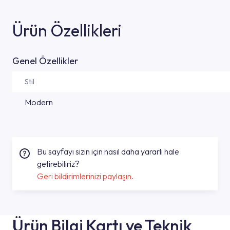
Ürün Özellikleri
Genel Özellikler
Stil
Modern
Bu sayfayı sizin için nasıl daha yararlı hale
getirebiliriz?
Geri bildirimlerinizi paylaşın.
Ürün Bilgi Kartı ve Teknik