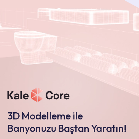
3D Modelleme ile
Banyonuzu Baştan Yaratın!