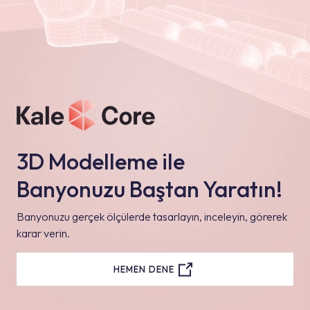
3D Modelleme ile
Banyonuzu Baştan Yaratın!
Banyonuzu gerçek ölçülerde tasarlayın, inceleyin, görerek
karar verin.
HEMEN DENE