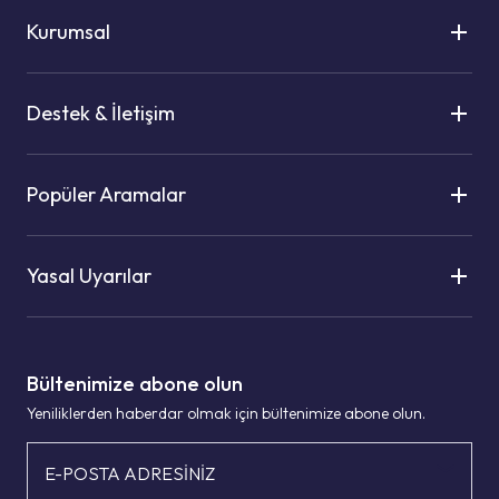
Kurumsal
Destek & İletişim
Popüler Aramalar
Yasal Uyarılar
Bültenimize abone olun
Yeniliklerden haberdar olmak için bültenimize abone olun.
E-POSTA ADRESİNİZ