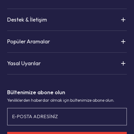
Destek & İletişim
Popüler Aramalar
Yasal Uyarılar
Bültenimize abone olun
Yeniliklerden haberdar olmak için bültenimize abone olun.
E-POSTA ADRESİNİZ