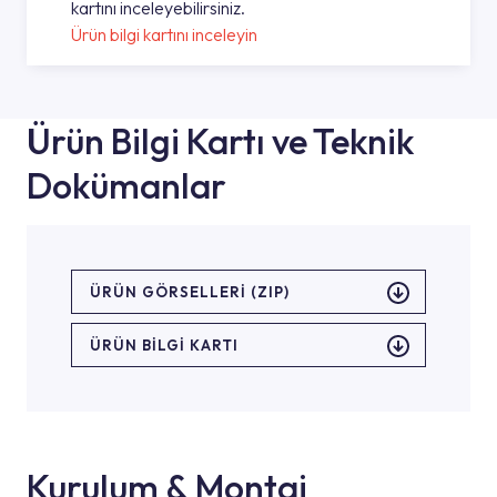
kartını inceleyebilirsiniz.
Ürün bilgi kartını inceleyin
Ürün Bilgi Kartı ve Teknik
Dokümanlar
ÜRÜN GÖRSELLERI (ZIP)
ÜRÜN BILGI KARTI
Kurulum & Montaj