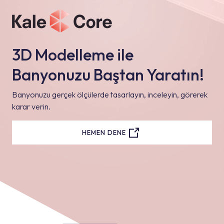
3D Modelleme ile
Banyonuzu Baştan Yaratın!
Banyonuzu gerçek ölçülerde tasarlayın, inceleyin, görerek
karar verin.
HEMEN DENE