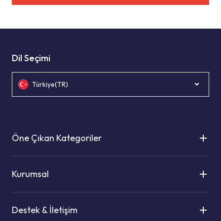
Dil Seçimi
Türkiye(TR)
Öne Çıkan Kategoriler
Kurumsal
Destek & İletişim