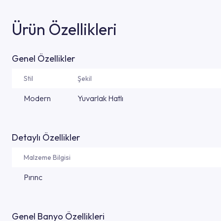
Ürün Özellikleri
Genel Özellikler
Stil
Şekil
Modern
Yuvarlak Hatlı
Detaylı Özellikler
Malzeme Bilgisi
Pırınc
Genel Banyo Özellikleri