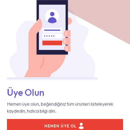
Üye Olun
Hemen üye olun, beğendiğiniz tüm ürünleri listeleyerek
kaydedin, hızlıca bilgi alın.
HEMEN ÜYE OL