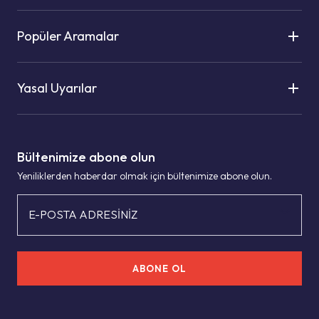
Popüler Aramalar
Yasal Uyarılar
Bültenimize abone olun
Yeniliklerden haberdar olmak için bültenimize abone olun.
E-POSTA ADRESİNİZ
ABONE OL