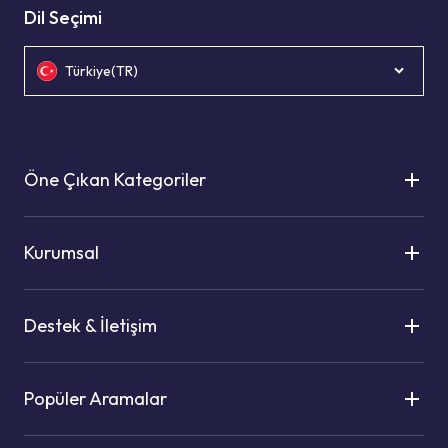
Dil Seçimi
Türkiye(TR)
Öne Çıkan Kategoriler
Kurumsal
Destek & İletişim
Popüler Aramalar