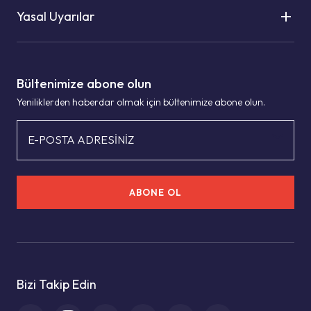
Yasal Uyarılar
Bültenimize abone olun
Yeniliklerden haberdar olmak için bültenimize abone olun.
E-POSTA ADRESİNİZ
ABONE OL
Bizi Takip Edin