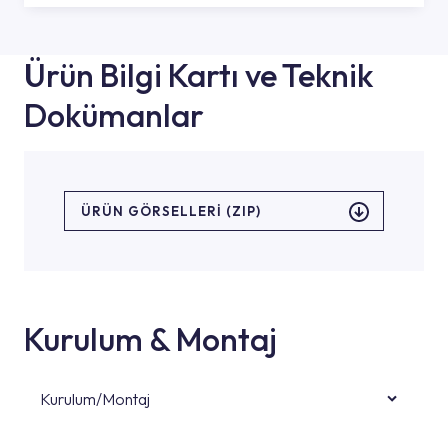
Ürün Bilgi Kartı ve Teknik
Dokümanlar
ÜRÜN GÖRSELLERI (ZIP)
Kurulum & Montaj
Kurulum/Montaj