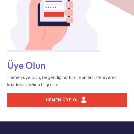
Üye Olun
Hemen üye olun, beğendiğiniz tüm ürünleri listeleyerek
kaydedin, hızlıca bilgi alın.
HEMEN ÜYE OL