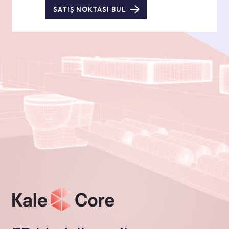
SATIŞ NOKTASI BUL