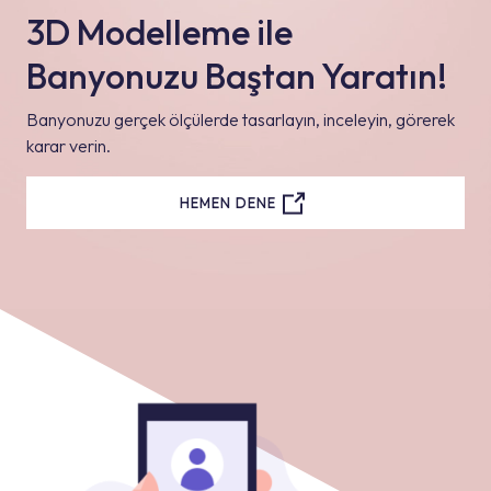
3D Modelleme ile
Banyonuzu Baştan Yaratın!
Banyonuzu gerçek ölçülerde tasarlayın, inceleyin, görerek
karar verin.
HEMEN DENE