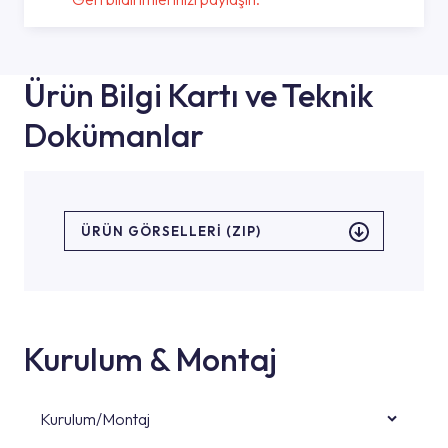
Ürün Bilgi Kartı ve Teknik
Dokümanlar
ÜRÜN GÖRSELLERI (ZIP)
Kurulum & Montaj
Kurulum/Montaj