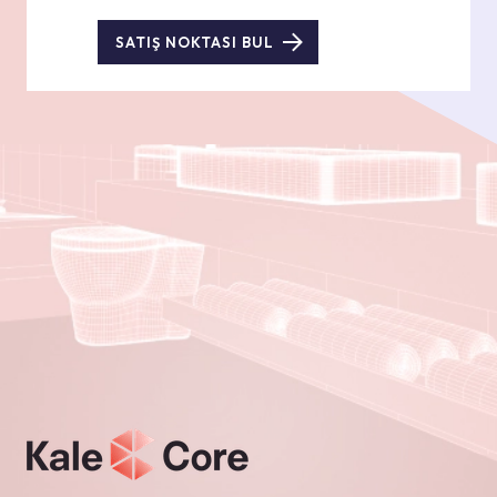
SATIŞ NOKTASI BUL