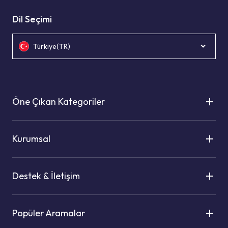
Dil Seçimi
Türkiye(TR)
Öne Çıkan Kategoriler
Kurumsal
Destek & İletişim
Popüler Aramalar