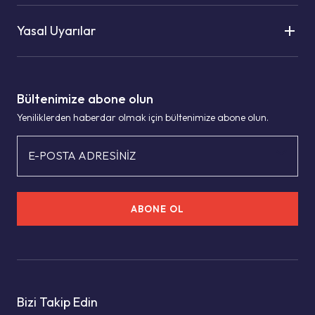
Yasal Uyarılar
Bültenimize abone olun
Yeniliklerden haberdar olmak için bültenimize abone olun.
E-POSTA ADRESİNİZ
ABONE OL
Bizi Takip Edin