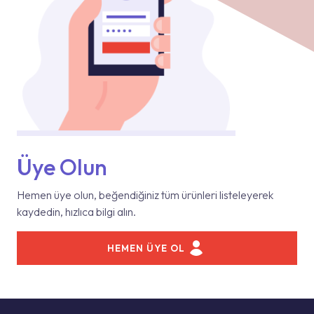
Üye Olun
Hemen üye olun, beğendiğiniz tüm ürünleri listeleyerek
kaydedin, hızlıca bilgi alın.
HEMEN ÜYE OL