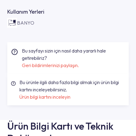
Kullanım Yerleri
BANYO
Bu sayfayı sizin için nasıl daha yararlı hale
getirebiliriz?
Geri bildirimlerinizi paylaşın.
Bu ürünle ilgili daha fazla bilgi almak için ürün bilgi
kartını inceleyebilirsiniz.
Ürün bilgi kartını inceleyin
Ürün Bilgi Kartı ve Teknik