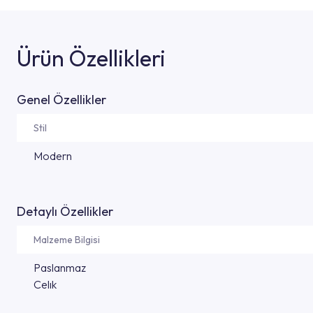
Ürün Özellikleri
Genel Özellikler
Stil
Modern
Detaylı Özellikler
Malzeme Bilgisi
Paslanmaz
Celık