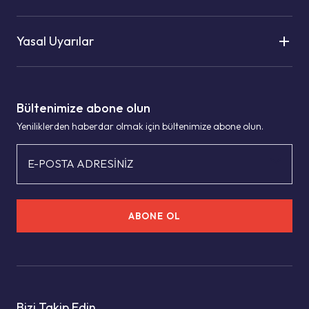
Yasal Uyarılar
Bültenimize abone olun
Yeniliklerden haberdar olmak için bültenimize abone olun.
E-POSTA ADRESİNİZ
ABONE OL
Bizi Takip Edin