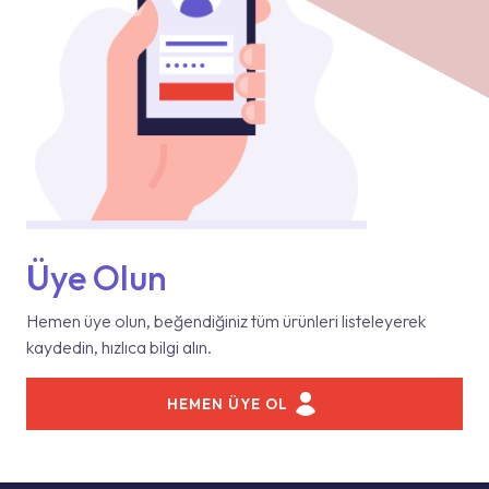
Üye Olun
Hemen üye olun, beğendiğiniz tüm ürünleri listeleyerek
kaydedin, hızlıca bilgi alın.
HEMEN ÜYE OL