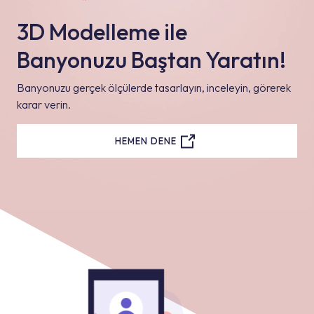
3D Modelleme ile
Banyonuzu Baştan Yaratın!
Banyonuzu gerçek ölçülerde tasarlayın, inceleyin, görerek
karar verin.
HEMEN DENE