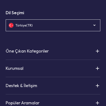
Dil Seçimi
Türkiye(TR)
Öne Çıkan Kategoriler
Kurumsal
Destek & İletişim
Popüler Aramalar