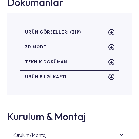
Dokümanlar
ÜRÜN GÖRSELLERI (ZIP)
3D MODEL
TEKNİK DOKÜMAN
ÜRÜN BILGI KARTI
Kurulum & Montaj
Kurulum/Montaj