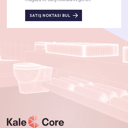
SATIŞ NOKTASI BUL