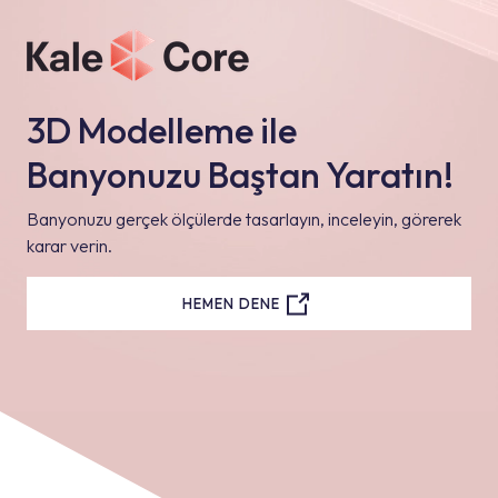
3D Modelleme ile
Banyonuzu Baştan Yaratın!
Banyonuzu gerçek ölçülerde tasarlayın, inceleyin, görerek
karar verin.
HEMEN DENE