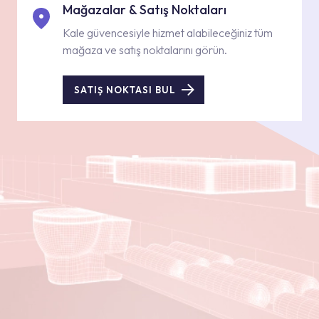
Mağazalar & Satış Noktaları
Kale güvencesiyle hizmet alabileceğiniz tüm
mağaza ve satış noktalarını görün.
SATIŞ NOKTASI BUL