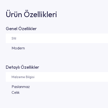
Ürün Özellikleri
Genel Özellikler
Stil
Modern
Detaylı Özellikler
Malzeme Bilgisi
Paslanmaz
Celık