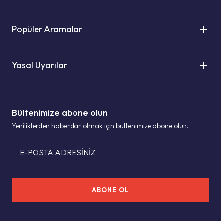
Popüler Aramalar
Yasal Uyarılar
Bültenimize abone olun
Yeniliklerden haberdar olmak için bültenimize abone olun.
E-POSTA ADRESİNİZ
ABONE OL