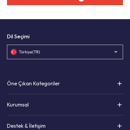
Dil Seçimi
Türkiye(TR)
Öne Çıkan Kategoriler
Kurumsal
Destek & İletişim