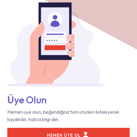
Üye Olun
Hemen üye olun, beğendiğiniz tüm ürünleri listeleyerek
kaydedin, hızlıca bilgi alın.
HEMEN ÜYE OL