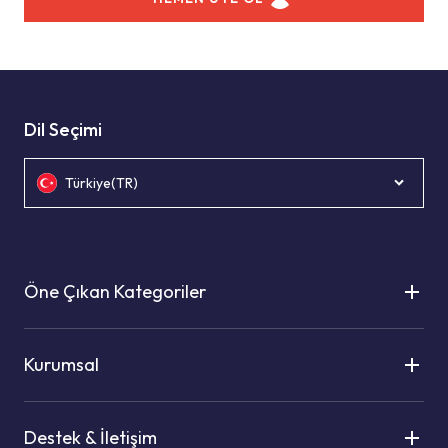
Dil Seçimi
Türkiye(TR)
Öne Çıkan Kategoriler
Kurumsal
Destek & İletişim