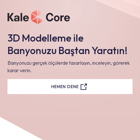
3D Modelleme ile
Banyonuzu Baştan Yaratın!
Banyonuzu gerçek ölçülerde tasarlayın, inceleyin, görerek
karar verin.
HEMEN DENE