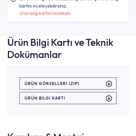
kartını inceleyebilirsiniz.
Ürün bilgi kartını inceleyin
Ürün Bilgi Kartı ve Teknik
Dokümanlar
ÜRÜN GÖRSELLERI (ZIP)
ÜRÜN BILGI KARTI