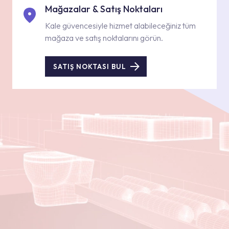
Mağazalar & Satış Noktaları
Kale güvencesiyle hizmet alabileceğiniz tüm
mağaza ve satış noktalarını görün.
SATIŞ NOKTASI BUL