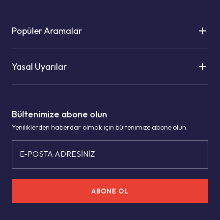
Popüler Aramalar
Yasal Uyarılar
Bültenimize abone olun
Yeniliklerden haberdar olmak için bültenimize abone olun.
E-POSTA ADRESİNİZ
ABONE OL