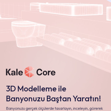
3D Modelleme ile
Banyonuzu Baştan Yaratın!
Banyonuzu gerçek ölçülerde tasarlayın, inceleyin, görerek