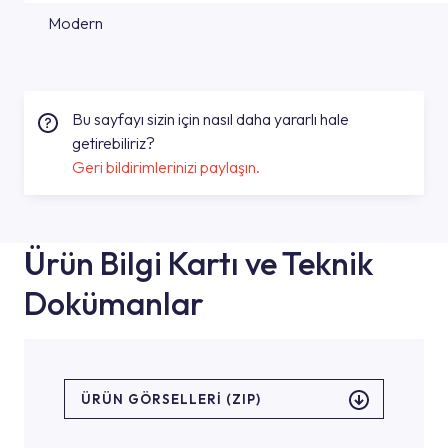
Modern
Bu sayfayı sizin için nasıl daha yararlı hale
getirebiliriz?
Geri bildirimlerinizi paylaşın.
Ürün Bilgi Kartı ve Teknik
Dokümanlar
ÜRÜN GÖRSELLERI (ZIP)