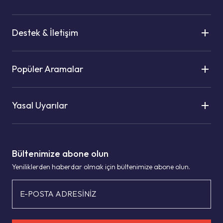
Destek & İletişim
Popüler Aramalar
Yasal Uyarılar
Bültenimize abone olun
Yeniliklerden haberdar olmak için bültenimize abone olun.
E-POSTA ADRESİNİZ