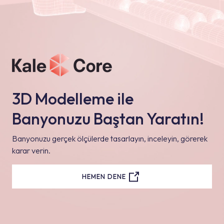
3D Modelleme ile
Banyonuzu Baştan Yaratın!
Banyonuzu gerçek ölçülerde tasarlayın, inceleyin, görerek
karar verin.
HEMEN DENE