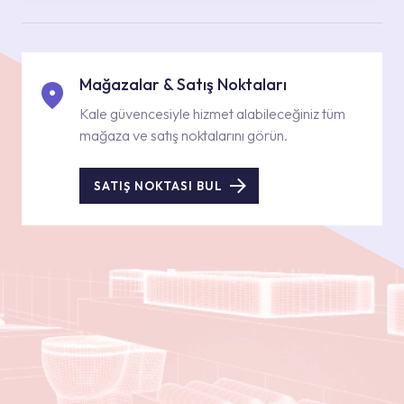
Mağazalar & Satış Noktaları
Kale güvencesiyle hizmet alabileceğiniz tüm
mağaza ve satış noktalarını görün.
SATIŞ NOKTASI BUL