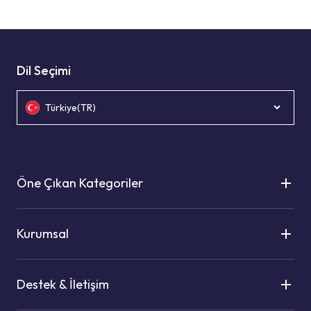
Dil Seçimi
Türkiye(TR)
Öne Çıkan Kategoriler
Kurumsal
Destek & İletişim