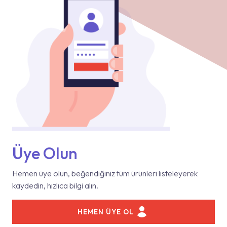
Üye Olun
Hemen üye olun, beğendiğiniz tüm ürünleri listeleyerek
kaydedin, hızlıca bilgi alın.
HEMEN ÜYE OL