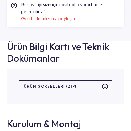
Bu sayfayı sizin için nasıl daha yararlı hale
getirebiliriz?
Geri bildirimlerinizi paylaşın.
Ürün Bilgi Kartı ve Teknik
Dokümanlar
ÜRÜN GÖRSELLERI (ZIP)
Kurulum & Montaj