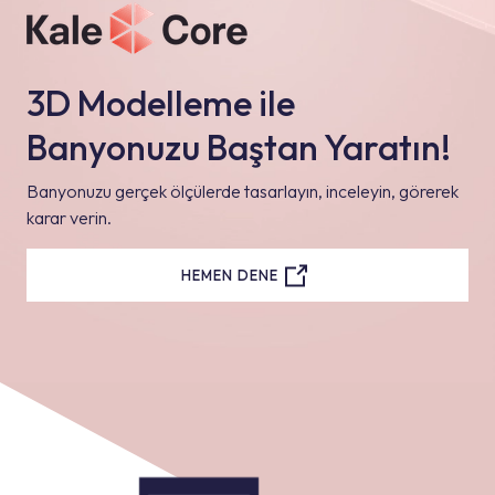
3D Modelleme ile
Banyonuzu Baştan Yaratın!
Banyonuzu gerçek ölçülerde tasarlayın, inceleyin, görerek
karar verin.
HEMEN DENE