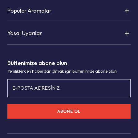
Popüler Aramalar
Yasal Uyarılar
Bültenimize abone olun
Yeniliklerden haberdar olmak için bültenimize abone olun.
E-POSTA ADRESİNİZ
ABONE OL