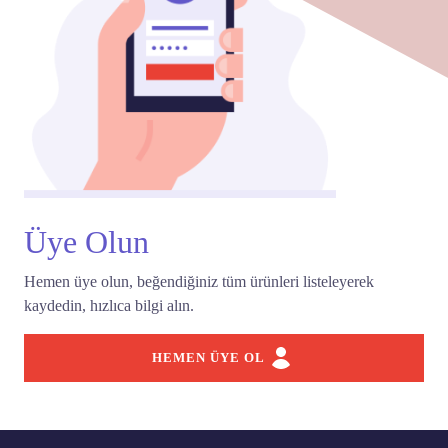
Üye Olun
Hemen üye olun, beğendiğiniz tüm ürünleri listeleyerek
kaydedin, hızlıca bilgi alın.
HEMEN ÜYE OL