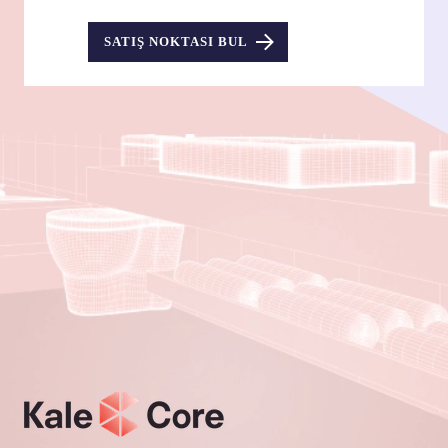
SATIŞ NOKTASI BUL