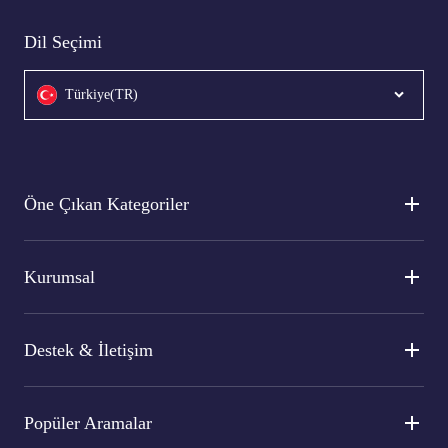
Dil Seçimi
Türkiye(TR)
Öne Çıkan Kategoriler
Kurumsal
Destek & İletişim
Popüler Aramalar