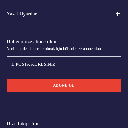
Yasal Uyarılar
Bültenimize abone olun
Yeniliklerden haberdar olmak için bültenimize abone olun.
E-POSTA ADRESİNİZ
ABONE OL
Bizi Takip Edin