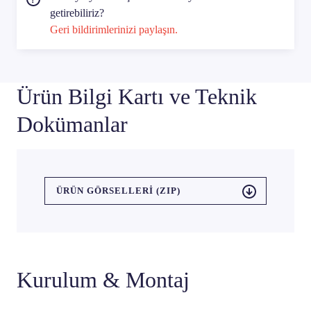
getirebiliriz?
Geri bildirimlerinizi paylaşın.
Ürün Bilgi Kartı ve Teknik
Dokümanlar
ÜRÜN GÖRSELLERI (ZIP)
Kurulum & Montaj