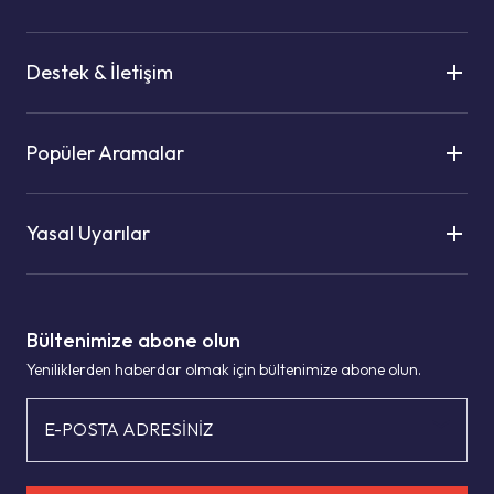
Destek & İletişim
Popüler Aramalar
Yasal Uyarılar
Bültenimize abone olun
Yeniliklerden haberdar olmak için bültenimize abone olun.
E-POSTA ADRESİNİZ