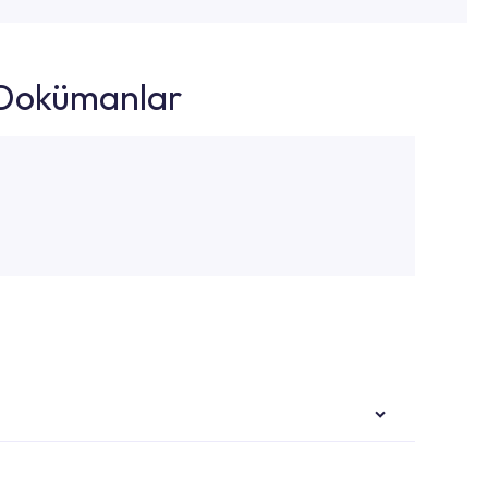
k Dokümanlar