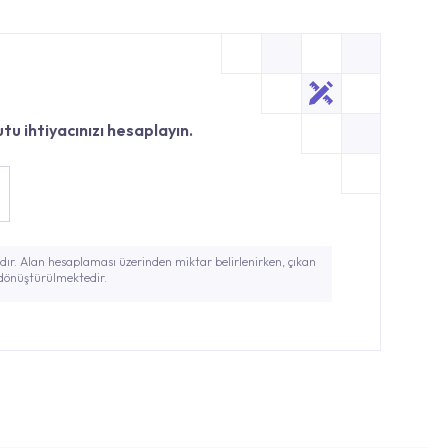
tu ihtiyacınızı hesaplayın.
ır. Alan hesaplaması üzerinden miktar belirlenirken, çıkan
 dönüştürülmektedir.