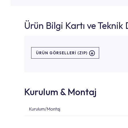
Ürün Bilgi Kartı ve Tekni
ÜRÜN GÖRSELLERI (ZIP)
Kurulum & Montaj
Kurulum/Montaj