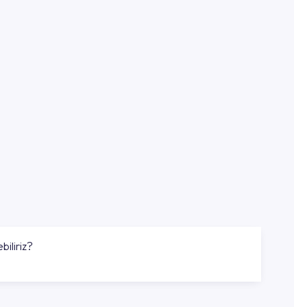
biliriz?