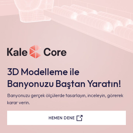
3D Modelleme ile
Banyonuzu Baştan Yaratın!
Banyonuzu gerçek ölçülerde tasarlayın, inceleyin, görerek
karar verin.
HEMEN DENE