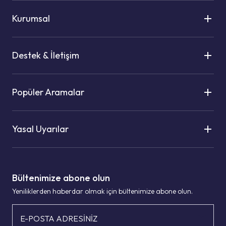
Kurumsal
Destek & İletişim
Popüler Aramalar
Yasal Uyarılar
Bültenimize abone olun
Yeniliklerden haberdar olmak için bültenimize abone olun.
E-POSTA ADRESİNİZ