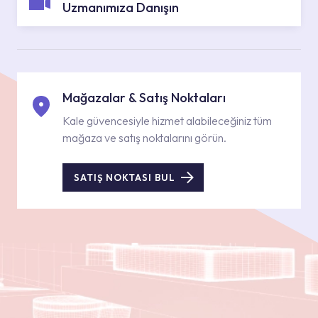
Uzmanımıza Danışın
Mağazalar & Satış Noktaları
Kale güvencesiyle hizmet alabileceğiniz tüm
mağaza ve satış noktalarını görün.
SATIŞ NOKTASI BUL