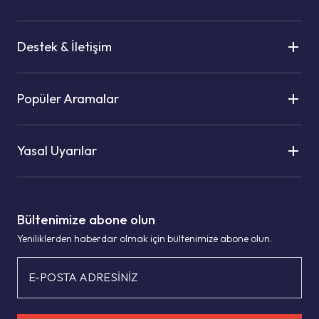
Destek & İletişim
Popüler Aramalar
Yasal Uyarılar
Bültenimize abone olun
Yeniliklerden haberdar olmak için bültenimize abone olun.
E-POSTA ADRESİNİZ