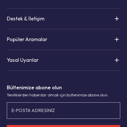
Destek & İletişim
Popüler Aramalar
Yasal Uyarılar
Bültenimize abone olun
Yeniliklerden haberdar olmak için bültenimize abone olun.
E-POSTA ADRESİNİZ