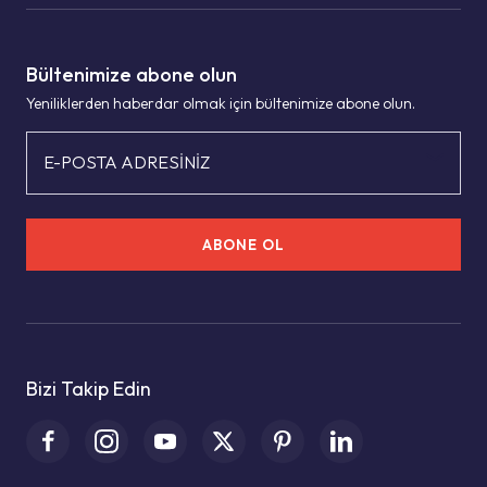
Bültenimize abone olun
Yeniliklerden haberdar olmak için bültenimize abone olun.
E-POSTA ADRESİNİZ
ABONE OL
Bizi Takip Edin