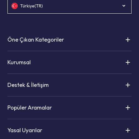
Türkiye(TR)
Öne Çıkan Kategoriler
Kurumsal
Destek & İletişim
Popüler Aramalar
Yasal Uyarılar