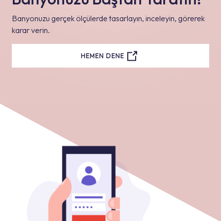
Banyonuzu gerçek ölçülerde tasarlayın, inceleyin, görerek
karar verin.
HEMEN DENE