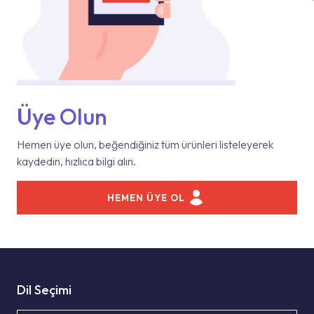
Üye Olun
Hemen üye olun, beğendiğiniz tüm ürünleri listeleyerek
kaydedin, hızlıca bilgi alın.
HEMEN ÜYE OL
Dil Seçimi