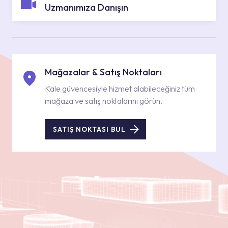
Uzmanımıza Danışın
Mağazalar & Satış Noktaları
Kale güvencesiyle hizmet alabileceğiniz tüm
mağaza ve satış noktalarını görün.
SATIŞ NOKTASI BUL