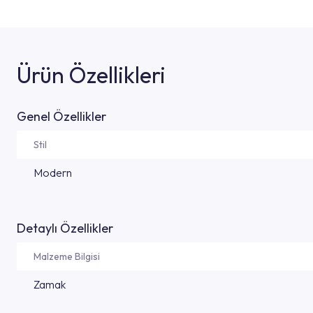
Ürün Özellikleri
Genel Özellikler
Stil
Modern
Detaylı Özellikler
Malzeme Bilgisi
Zamak