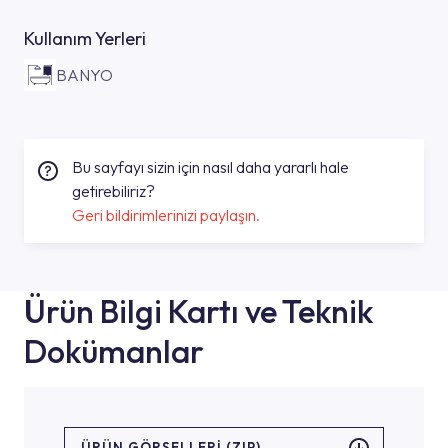
Kullanım Yerleri
BANYO
Bu sayfayı sizin için nasıl daha yararlı hale
getirebiliriz?
Geri bildirimlerinizi paylaşın.
Ürün Bilgi Kartı ve Teknik
Dokümanlar
ÜRÜN GÖRSELLERI (ZIP)