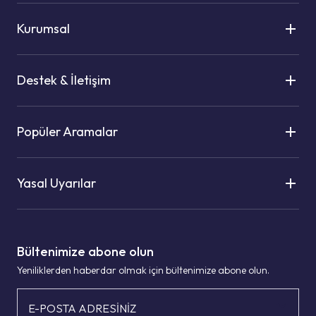
Kurumsal
Destek & İletişim
Popüler Aramalar
Yasal Uyarılar
Bültenimize abone olun
Yeniliklerden haberdar olmak için bültenimize abone olun.
E-POSTA ADRESİNİZ