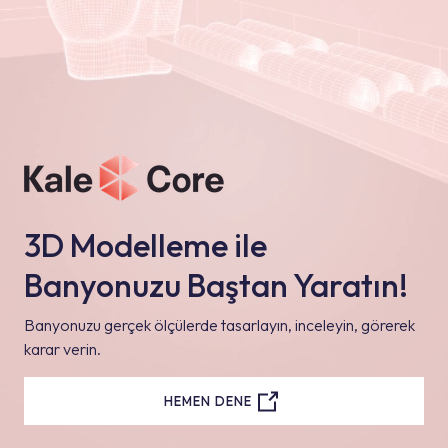
3D Modelleme ile
Banyonuzu Baştan Yaratın!
Banyonuzu gerçek ölçülerde tasarlayın, inceleyin, görerek
karar verin.
HEMEN DENE