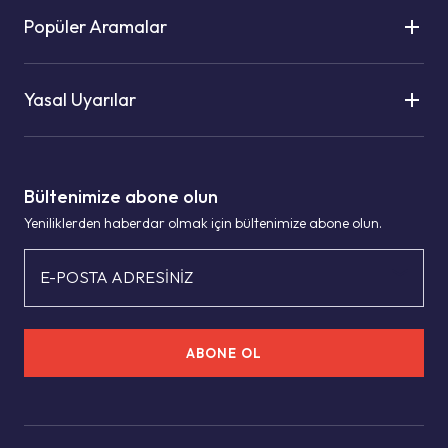
Popüler Aramalar
Yasal Uyarılar
Bültenimize abone olun
Yeniliklerden haberdar olmak için bültenimize abone olun.
E-POSTA ADRESİNİZ
ABONE OL