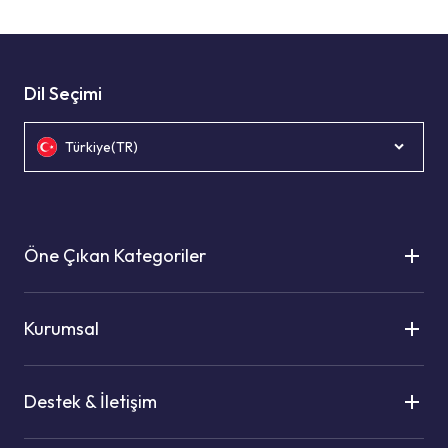
Dil Seçimi
Türkiye(TR)
Öne Çıkan Kategoriler
Kurumsal
Destek & İletişim