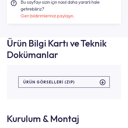
Bu sayfayı sizin için nasıl daha yararlı hale
getirebiliriz?
Geri bildirimlerinizi paylaşın.
Ürün Bilgi Kartı ve Teknik
Dokümanlar
ÜRÜN GÖRSELLERI (ZIP)
Kurulum & Montaj