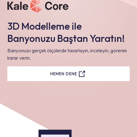
3D Modelleme ile
Banyonuzu Baştan Yaratın!
Banyonuzu gerçek ölçülerde tasarlayın, inceleyin, görerek
karar verin.
HEMEN DENE