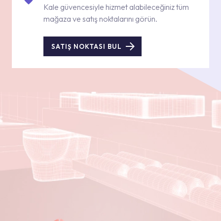
Kale güvencesiyle hizmet alabileceğiniz tüm
mağaza ve satış noktalarını görün.
SATIŞ NOKTASI BUL