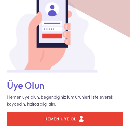
Üye Olun
Hemen üye olun, beğendiğiniz tüm ürünleri listeleyerek
kaydedin, hızlıca bilgi alın.
HEMEN ÜYE OL