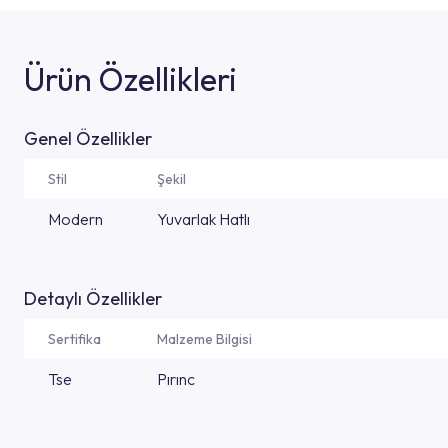
Ürün Özellikleri
Genel Özellikler
Stil
Şekil
Modern
Yuvarlak Hatlı
Detaylı Özellikler
Sertifika
Malzeme Bilgisi
Tse
Pırınc