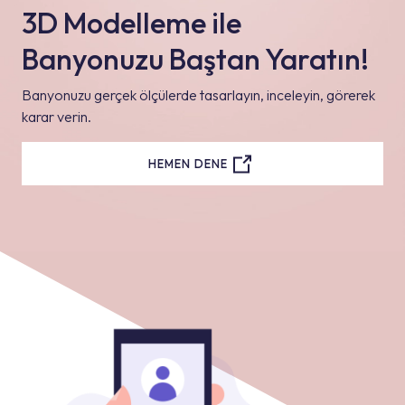
3D Modelleme ile
Banyonuzu Baştan Yaratın!
Banyonuzu gerçek ölçülerde tasarlayın, inceleyin, görerek
karar verin.
HEMEN DENE