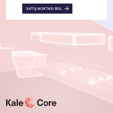
SATIŞ NOKTASI BUL