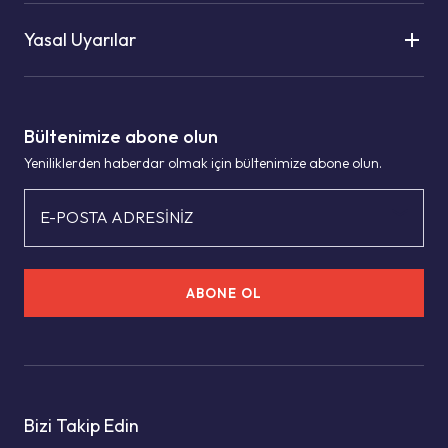
Yasal Uyarılar
Bültenimize abone olun
Yeniliklerden haberdar olmak için bültenimize abone olun.
E-POSTA ADRESİNİZ
ABONE OL
Bizi Takip Edin