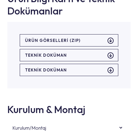
Dokümanlar
ÜRÜN GÖRSELLERI (ZIP)
TEKNİK DOKÜMAN
TEKNİK DOKÜMAN
Kurulum & Montaj
Kurulum/Montaj