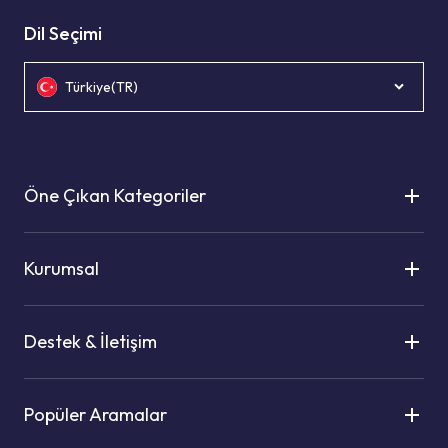
Dil Seçimi
Türkiye(TR)
Öne Çıkan Kategoriler
Kurumsal
Destek & İletişim
Popüler Aramalar