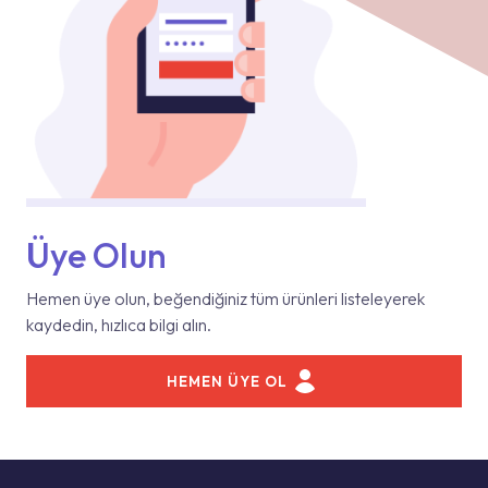
Üye Olun
Hemen üye olun, beğendiğiniz tüm ürünleri listeleyerek
kaydedin, hızlıca bilgi alın.
HEMEN ÜYE OL