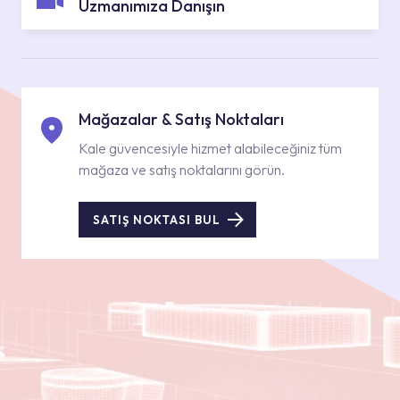
Uzmanımıza Danışın
Mağazalar & Satış Noktaları
Kale güvencesiyle hizmet alabileceğiniz tüm
mağaza ve satış noktalarını görün.
SATIŞ NOKTASI BUL