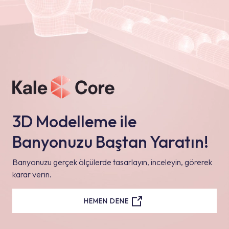
3D Modelleme ile
Banyonuzu Baştan Yaratın!
Banyonuzu gerçek ölçülerde tasarlayın, inceleyin, görerek
karar verin.
HEMEN DENE