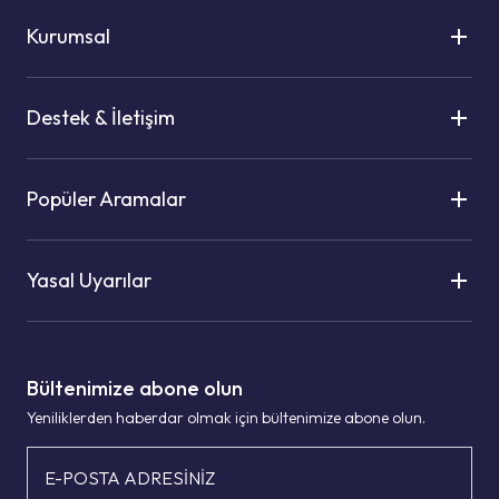
Kurumsal
Destek & İletişim
Popüler Aramalar
Yasal Uyarılar
Bültenimize abone olun
Yeniliklerden haberdar olmak için bültenimize abone olun.
E-POSTA ADRESİNİZ