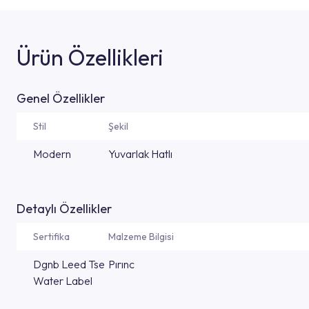
Ürün Özellikleri
Genel Özellikler
Stil
Şekil
Modern
Yuvarlak Hatlı
Detaylı Özellikler
Sertifika
Malzeme Bilgisi
Dgnb Leed Tse
Pırınc
Water Label