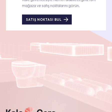
mağaza ve satış noktalarını görün.
SATIŞ NOKTASI BUL