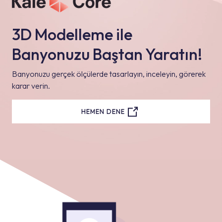
3D Modelleme ile
Banyonuzu Baştan Yaratın!
Banyonuzu gerçek ölçülerde tasarlayın, inceleyin, görerek
karar verin.
HEMEN DENE