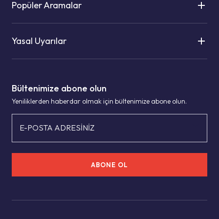
Popüler Aramalar
Yasal Uyarılar
Bültenimize abone olun
Yeniliklerden haberdar olmak için bültenimize abone olun.
E-POSTA ADRESİNİZ
ABONE OL