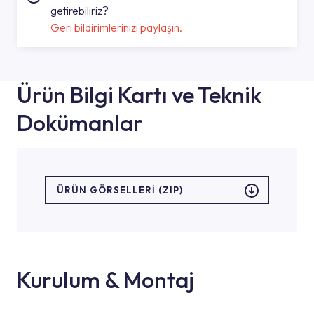
getirebiliriz?
Geri bildirimlerinizi paylaşın.
Ürün Bilgi Kartı ve Teknik
Dokümanlar
ÜRÜN GÖRSELLERI (ZIP)
Kurulum & Montaj