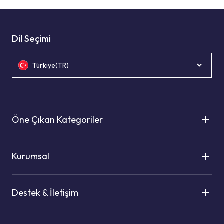
Dil Seçimi
Türkiye(TR)
Öne Çıkan Kategoriler
Kurumsal
Destek & İletişim