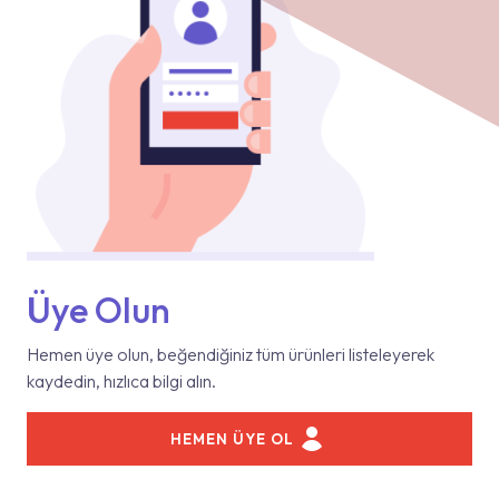
Üye Olun
Hemen üye olun, beğendiğiniz tüm ürünleri listeleyerek
kaydedin, hızlıca bilgi alın.
HEMEN ÜYE OL