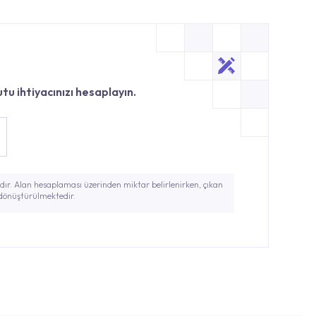
tu ihtiyacınızı hesaplayın.
ır. Alan hesaplaması üzerinden miktar belirlenirken, çıkan
 dönüştürülmektedir.