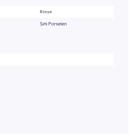
Bünye
Sırlı Porselen