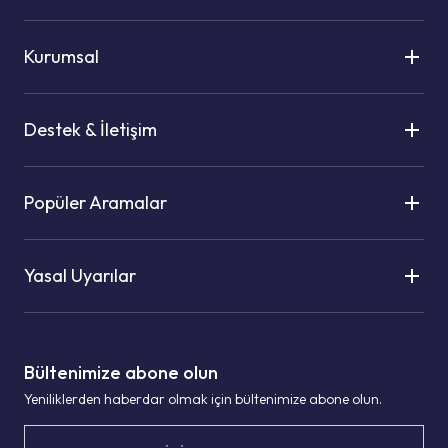
Kurumsal
Destek & İletişim
Popüler Aramalar
Yasal Uyarılar
Bültenimize abone olun
Yeniliklerden haberdar olmak için bültenimize abone olun.