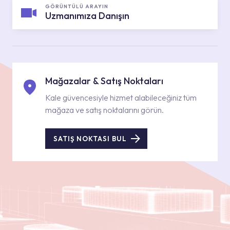
GÖRÜNTÜLÜ ARAYIN
Uzmanımıza Danışın
Mağazalar & Satış Noktaları
Kale güvencesiyle hizmet alabileceğiniz tüm
mağaza ve satış noktalarını görün.
SATIŞ NOKTASI BUL