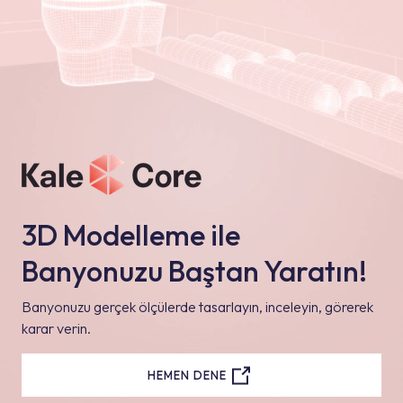
3D Modelleme ile
Banyonuzu Baştan Yaratın!
Banyonuzu gerçek ölçülerde tasarlayın, inceleyin, görerek
karar verin.
HEMEN DENE