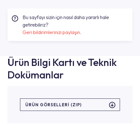
Bu sayfayı sizin için nasıl daha yararlı hale
getirebiliriz?
Geri bildirimlerinizi paylaşın.
Ürün Bilgi Kartı ve Teknik
Dokümanlar
ÜRÜN GÖRSELLERI (ZIP)