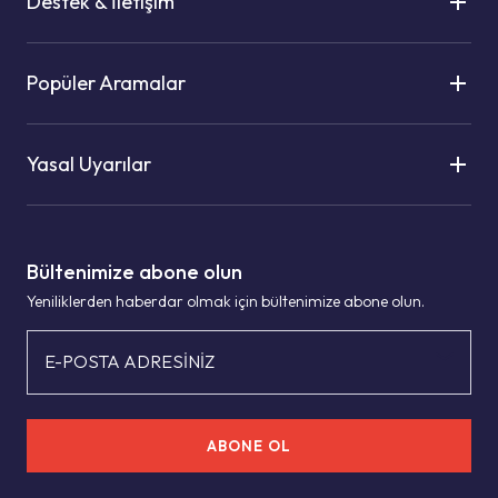
Destek & İletişim
Popüler Aramalar
Yasal Uyarılar
Bültenimize abone olun
Yeniliklerden haberdar olmak için bültenimize abone olun.
E-POSTA ADRESİNİZ
ABONE OL