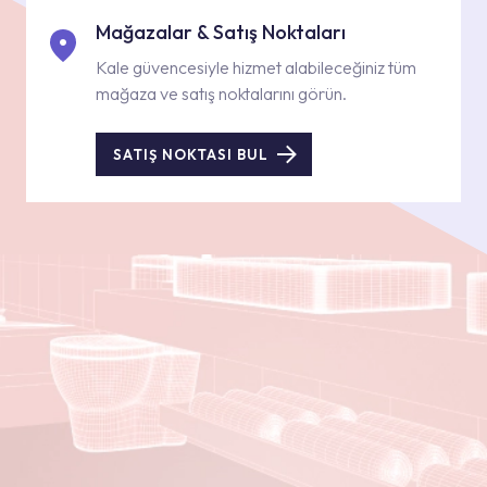
Mağazalar & Satış Noktaları
Kale güvencesiyle hizmet alabileceğiniz tüm
mağaza ve satış noktalarını görün.
SATIŞ NOKTASI BUL