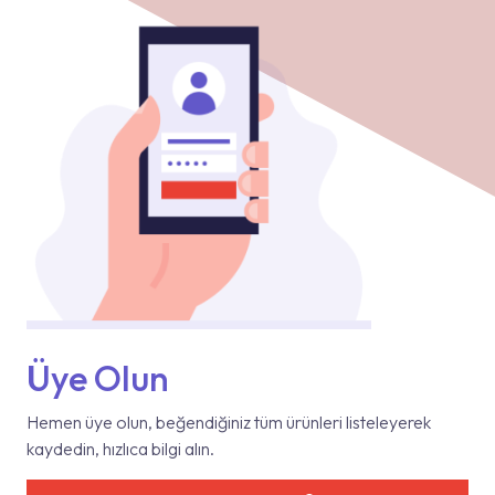
Üye Olun
Hemen üye olun, beğendiğiniz tüm ürünleri listeleyerek
kaydedin, hızlıca bilgi alın.