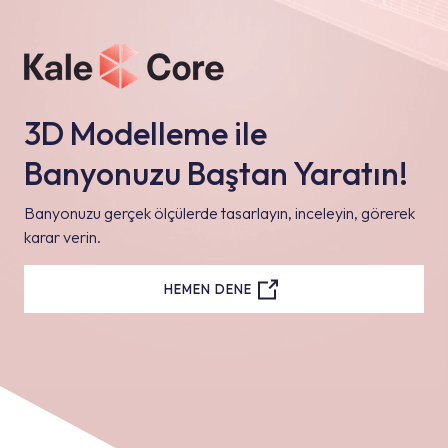
3D Modelleme ile
Banyonuzu Baştan Yaratın!
Banyonuzu gerçek ölçülerde tasarlayın, inceleyin, görerek
karar verin.
HEMEN DENE