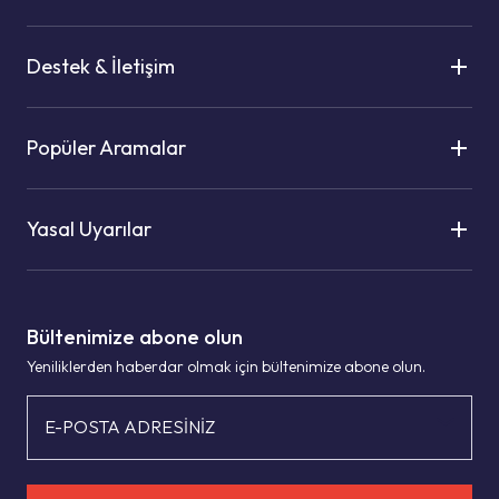
Destek & İletişim
Popüler Aramalar
Yasal Uyarılar
Bültenimize abone olun
Yeniliklerden haberdar olmak için bültenimize abone olun.
E-POSTA ADRESİNİZ