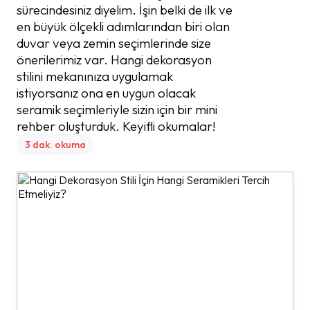
sürecindesiniz diyelim. İşin belki de ilk ve
en büyük ölçekli adımlarından biri olan
duvar veya zemin seçimlerinde size
önerilerimiz var. Hangi dekorasyon
stilini mekanınıza uygulamak
istiyorsanız ona en uygun olacak
seramik seçimleriyle sizin için bir mini
rehber oluşturduk. Keyifli okumalar!
3 dak. okuma