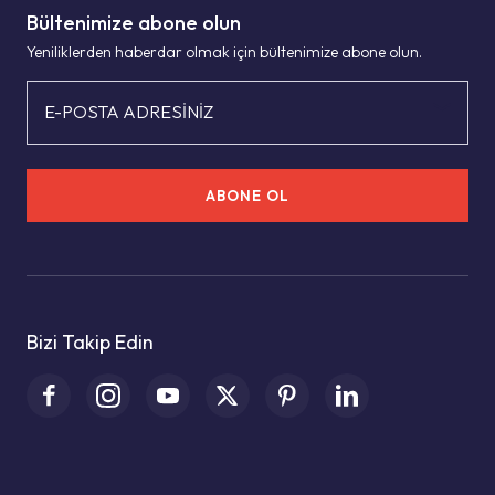
Bültenimize abone olun
Yeniliklerden haberdar olmak için bültenimize abone olun.
E-POSTA ADRESİNİZ
ABONE OL
Bizi Takip Edin