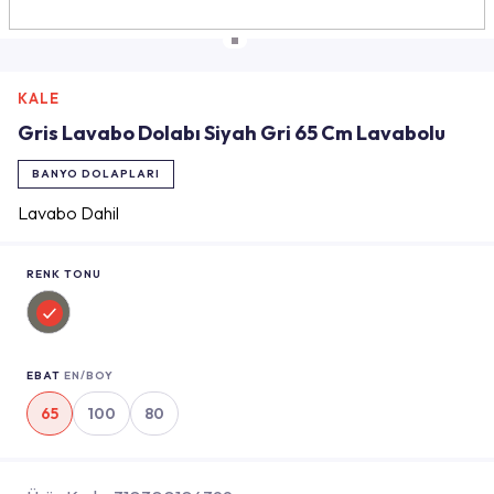
KALE
Gris Lavabo Dolabı Siyah Gri 65 Cm Lavabolu
BANYO DOLAPLARI
Lavabo Dahil
RENK TONU
EBAT
EN/BOY
65
100
80