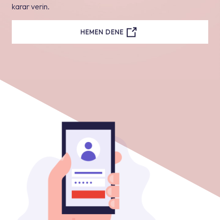
karar verin.
HEMEN DENE