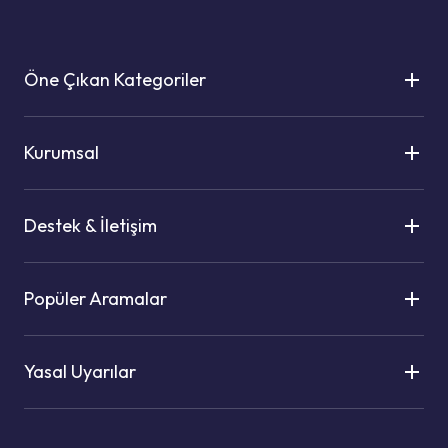
Öne Çıkan Kategoriler
Kurumsal
Destek & İletişim
Popüler Aramalar
Yasal Uyarılar