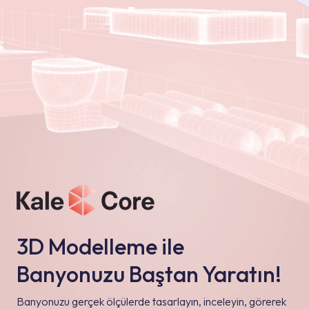
3D Modelleme ile
Banyonuzu Baştan Yaratın!
Banyonuzu gerçek ölçülerde tasarlayın, inceleyin, görerek