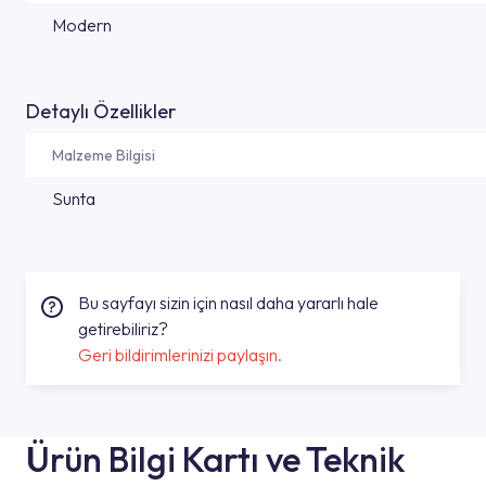
Modern
Detaylı Özellikler
Malzeme Bilgisi
Sunta
Bu sayfayı sizin için nasıl daha yararlı hale
getirebiliriz?
Geri bildirimlerinizi paylaşın.
Ürün Bilgi Kartı ve Teknik