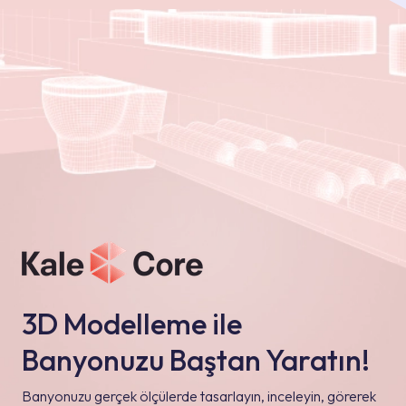
3D Modelleme ile
Banyonuzu Baştan Yaratın!
Banyonuzu gerçek ölçülerde tasarlayın, inceleyin, görerek