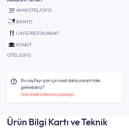
AVM/OTEL/OFIS
BANYO
CAFE/RESTAURANT
KONUT
OTEL/OFIS
Bu sayfayı sizin için nasıl daha yararlı hale
getirebiliriz?
Geri bildirimlerinizi paylaşın.
Ürün Bilgi Kartı ve Teknik