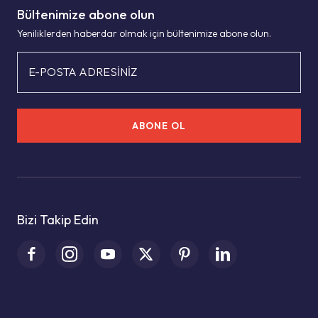
Bültenimize abone olun
Yeniliklerden haberdar olmak için bültenimize abone olun.
E-POSTA ADRESİNİZ
ABONE OL
Bizi Takip Edin