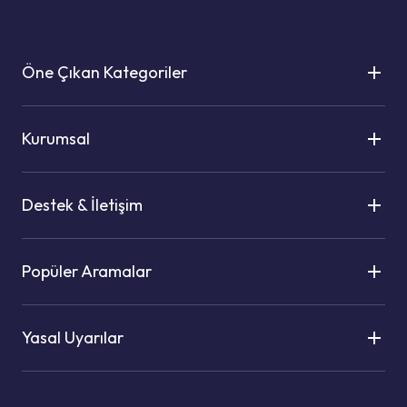
Öne Çıkan Kategoriler
Kurumsal
Destek & İletişim
Popüler Aramalar
Yasal Uyarılar