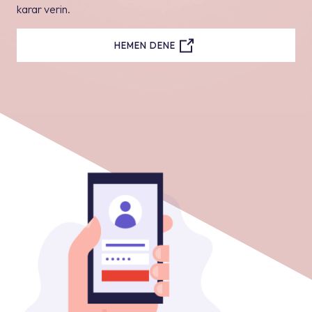
karar verin.
HEMEN DENE