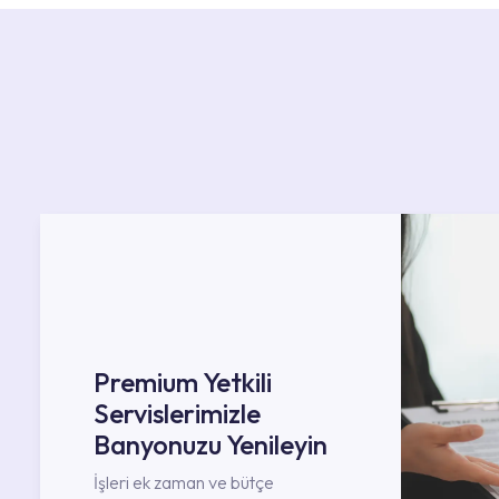
Premium Yetkili
Servislerimizle
Banyonuzu Yenileyin
İşleri ek zaman ve bütçe