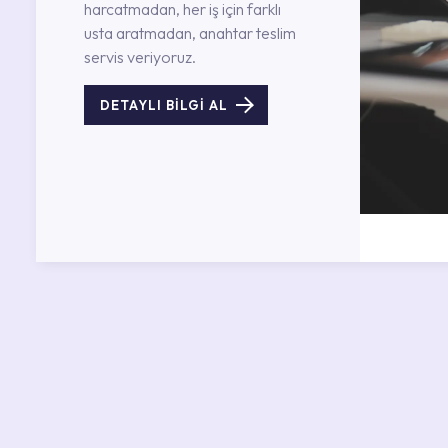
harcatmadan, her iş için farklı
usta aratmadan, anahtar teslim
servis veriyoruz.
DETAYLI BİLGİ AL